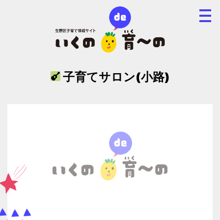
子育てサロン(小路)