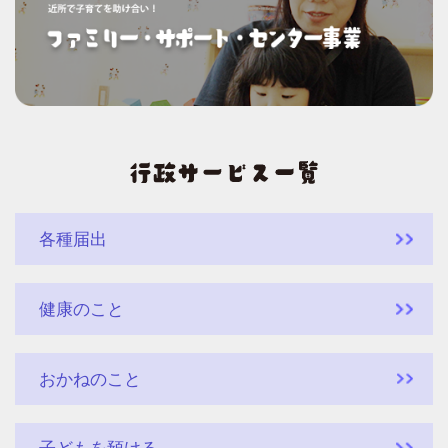
各種届出
健康のこと
おかねのこと