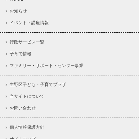
お知らせ
イベント・講座情報
行政サービス一覧
子育て情報
ファミリー・サポート・センター事業
生野区子ども・子育てプラザ
当サイトについて
お問い合わせ
個人情報保護方針
サイトマップ