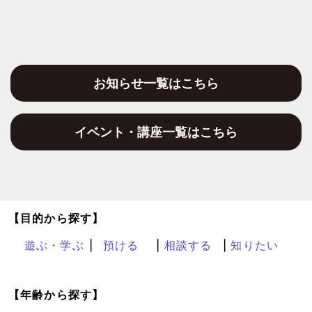
お知らせ一覧はこちら
イベント・講座一覧はこちら
【目的から探す】
遊ぶ・学ぶ
預ける
相談する
知りたい
【年齢から探す】