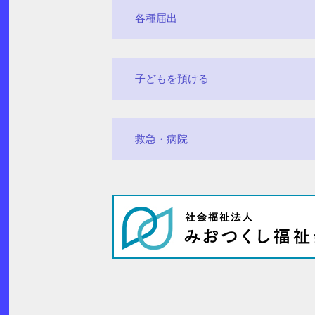
各種届出
子どもを預ける
救急・病院