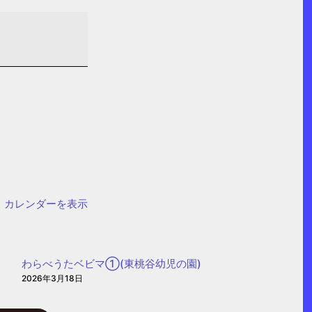
カレンダーを表示
わらべうたベビマ①(東桃谷幼児の園)
2026年3月18日