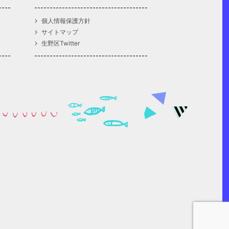
個人情報保護方針
サイトマップ
生野区Twitter