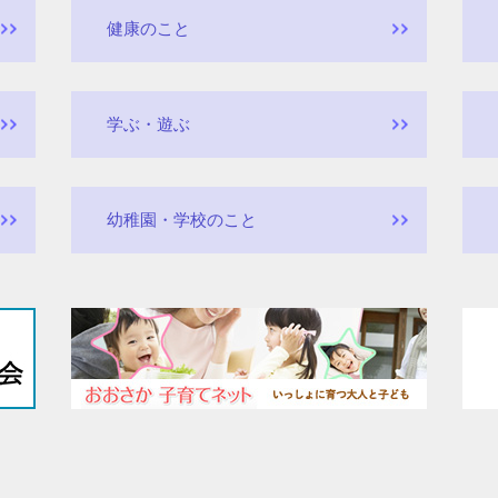
健康のこと
学ぶ・遊ぶ
幼稚園・学校のこと