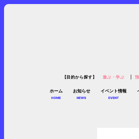
【目的から探す】
遊ぶ・学ぶ
ホーム
お知らせ
イベント情報
HOME
NEWS
EVENT