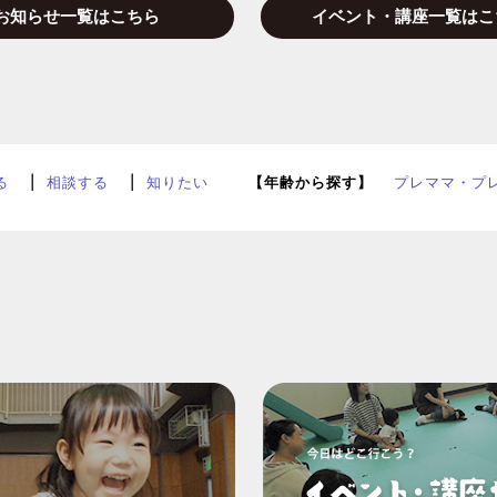
お知らせ一覧はこちら
イベント・講座一覧はこ
る
相談する
知りたい
【年齢から探す】
プレママ・プ