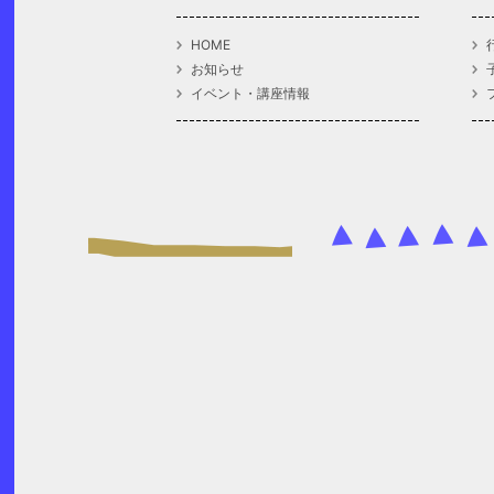
HOME
お知らせ
イベント・講座情報