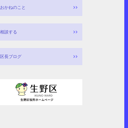
おかねのこと
相談する
区長ブログ