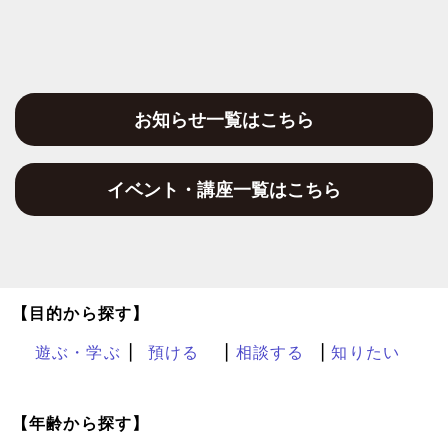
お知らせ一覧はこちら
イベント・講座一覧はこちら
【目的から探す】
遊ぶ・学ぶ
預ける
相談する
知りたい
【年齢から探す】