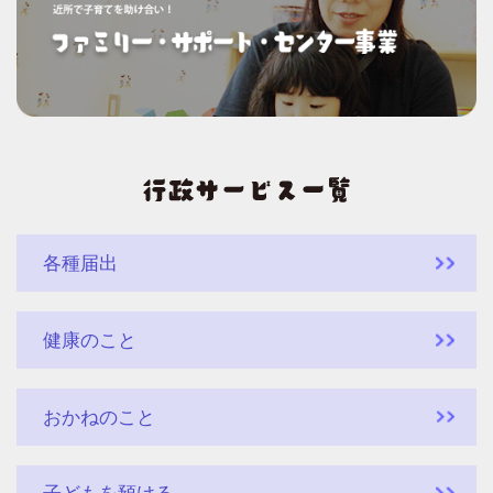
各種届出
健康のこと
おかねのこと