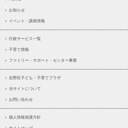
お知らせ
イベント・講座情報
行政サービス一覧
子育て情報
ファミリー・サポート・センター事業
生野区子ども・子育てプラザ
当サイトについて
お問い合わせ
個人情報保護方針
サイトマップ