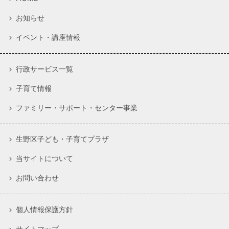
お知らせ
イベント・講座情報
行政サービス一覧
子育て情報
ファミリー・サポート・センター事業
生野区子ども・子育てプラザ
当サイトについて
お問い合わせ
個人情報保護方針
サイトマップ