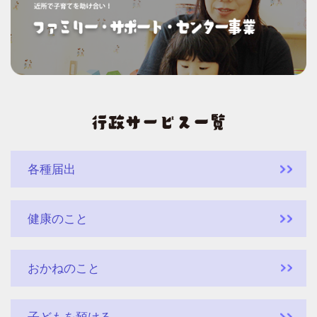
各種届出
健康のこと
おかねのこと