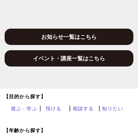
お知らせ一覧はこちら
イベント・講座一覧はこちら
【目的から探す】
遊ぶ・学ぶ
預ける
相談する
知りたい
【年齢から探す】