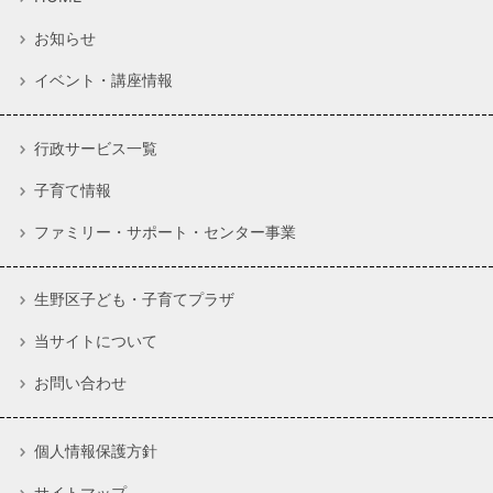
お知らせ
イベント・講座情報
行政サービス一覧
子育て情報
ファミリー・サポート・センター事業
生野区子ども・子育てプラザ
当サイトについて
お問い合わせ
個人情報保護方針
サイトマップ