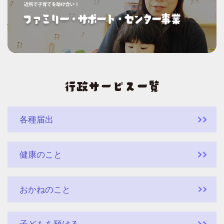
各種届出
健康のこと
おかねのこと