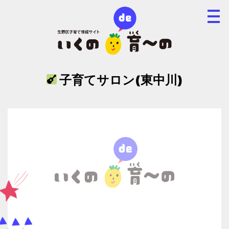
子育てサロン(東中川)