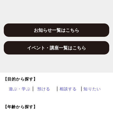
お知らせ一覧はこちら
イベント・講座一覧はこちら
【目的から探す】
遊ぶ・学ぶ
預ける
相談する
知りたい
【年齢から探す】