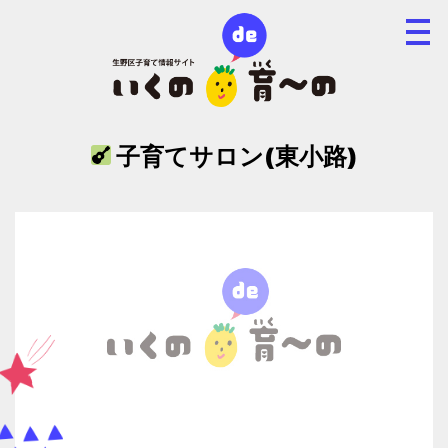
子育てサロン(東小路)