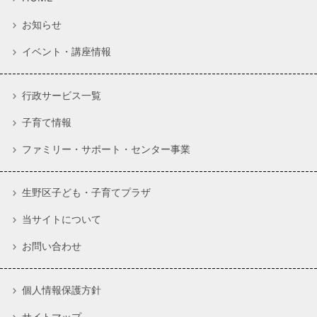
お知らせ
イベント・講座情報
行政サービス一覧
子育て情報
ファミリー・サポート・センター事業
生野区子ども・子育てプラザ
当サイトについて
お問い合わせ
個人情報保護方針
サイトマップ