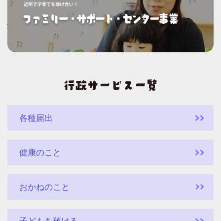
各種届出
健康のこと
おかねのこと