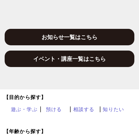
お知らせ一覧はこちら
イベント・講座一覧はこちら
【目的から探す】
遊ぶ・学ぶ
預ける
相談する
知りたい
【年齢から探す】