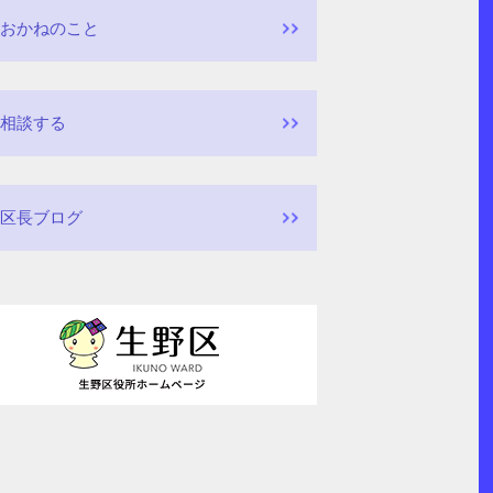
おかねのこと
相談する
区長ブログ