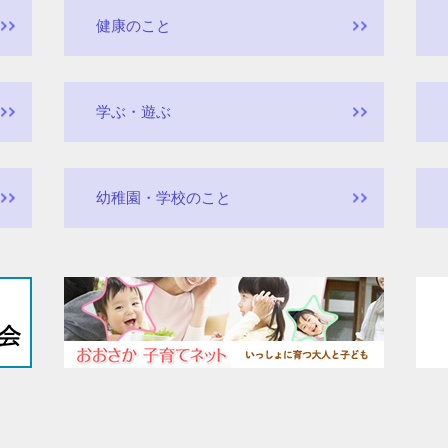
健康のこと
学ぶ・遊ぶ
幼稚園・学校のこと