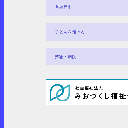
各種届出
子どもを預ける
救急・病院