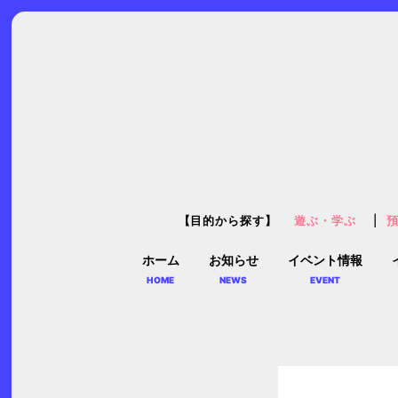
【目的から探す】
遊ぶ・学ぶ
ホーム
お知らせ
イベント情報
HOME
NEWS
EVENT