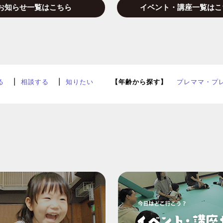
お知らせ一覧はこちら
イベント・講座一覧はこ
る
相談する
知りたい
【年齢から探す】
プレママ・プ