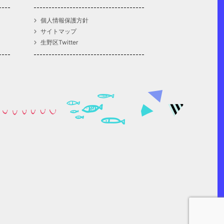
個人情報保護方針
サイトマップ
生野区Twitter