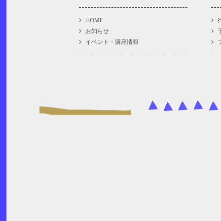
HOME
お知らせ
イベント・講座情報