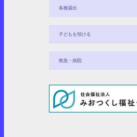
各種届出
子どもを預ける
救急・病院