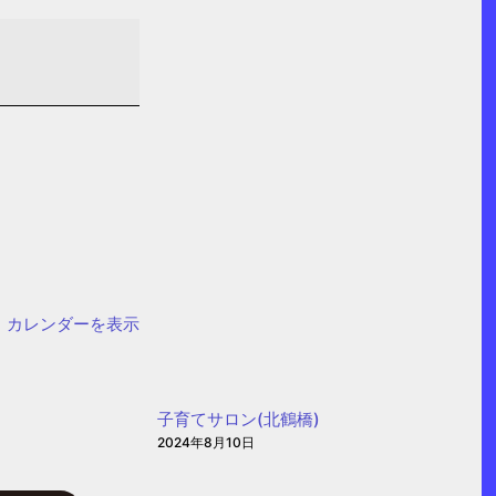
カレンダーを表示
子育てサロン(北鶴橋)
2024年8月10日