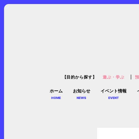
【目的から探す】
遊ぶ・学ぶ
ホーム
お知らせ
イベント情報
HOME
NEWS
EVENT