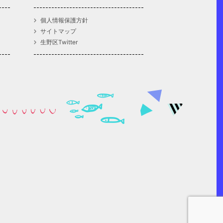
個人情報保護方針
サイトマップ
生野区Twitter