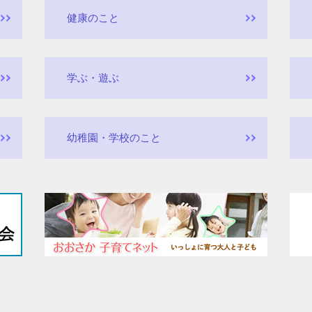
健康のこと
学ぶ・遊ぶ
幼稚園・学校のこと