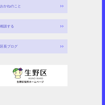
おかねのこと
相談する
区長ブログ