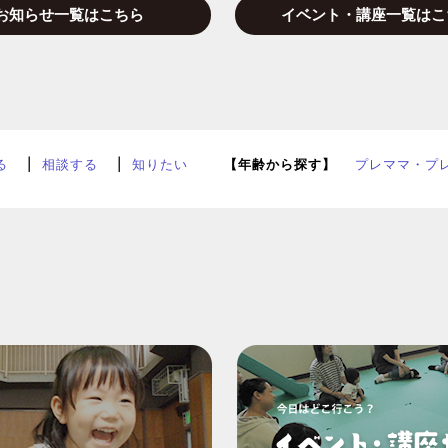
お知らせ一覧はこちら
イベント・講座一覧はこ
る
相談する
知りたい
【年齢から探す】
プレママ・プ