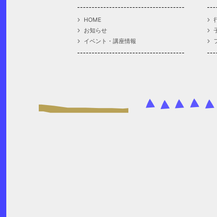
HOME
お知らせ
イベント・講座情報