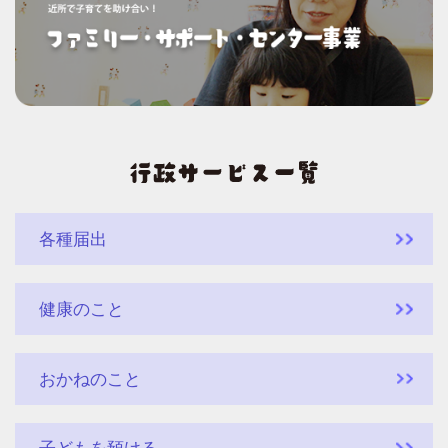
各種届出
健康のこと
おかねのこと