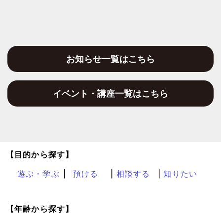
お知らせ一覧はこちら
イベント・講座一覧はこちら
【目的から探す】
遊ぶ・学ぶ
預ける
相談する
知りたい
【年齢から探す】