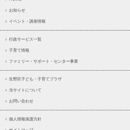
お知らせ
イベント・講座情報
行政サービス一覧
子育て情報
ファミリー・サポート・センター事業
生野区子ども・子育てプラザ
当サイトについて
お問い合わせ
個人情報保護方針
サイトマップ