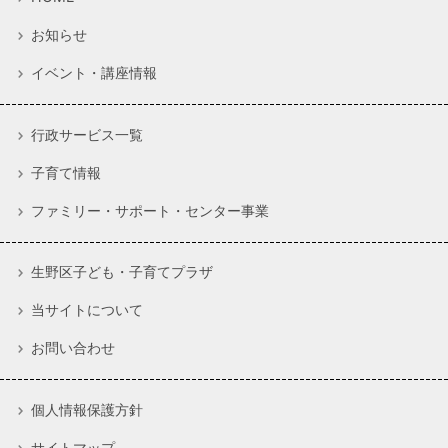
お知らせ
イベント・講座情報
行政サービス一覧
子育て情報
ファミリー・サポート・センター事業
生野区子ども・子育てプラザ
当サイトについて
お問い合わせ
個人情報保護方針
サイトマップ