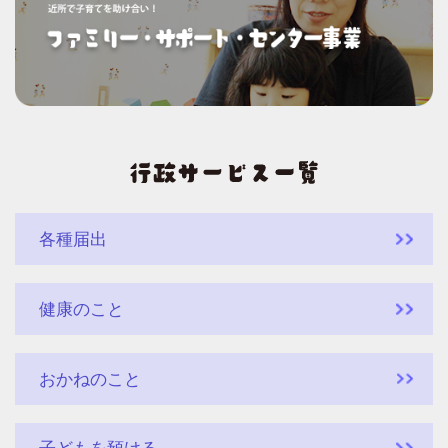
各種届出
健康のこと
おかねのこと