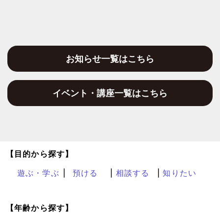
お知らせ一覧はこちら
イベント・講座一覧はこちら
【目的から探す】
遊ぶ・学ぶ
預ける
相談する
知りたい
【年齢から探す】