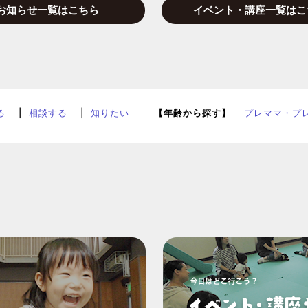
お知らせ一覧はこちら
イベント・講座一覧はこ
る
相談する
知りたい
【年齢から探す】
プレママ・プ