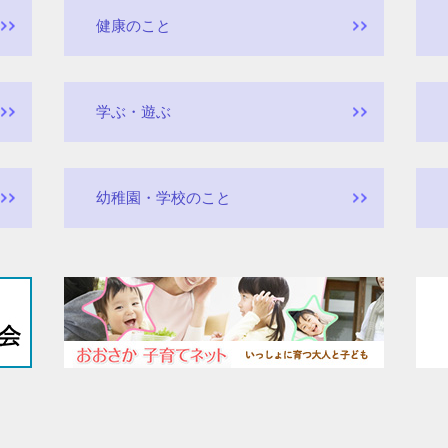
健康のこと
学ぶ・遊ぶ
幼稚園・学校のこと