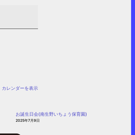
カレンダーを表示
お誕生日会(南生野いちょう保育園)
2025年7月9日