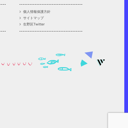
個人情報保護方針
サイトマップ
生野区Twitter