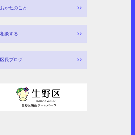
おかねのこと
相談する
区長ブログ