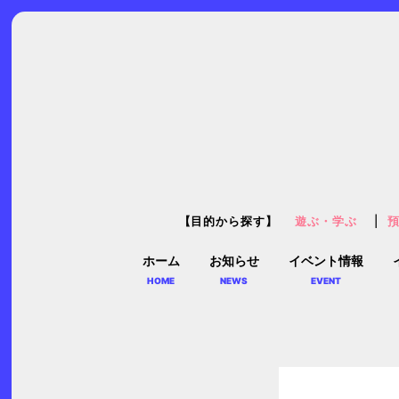
【目的から探す】
遊ぶ・学ぶ
ホーム
お知らせ
イベント情報
HOME
NEWS
EVENT