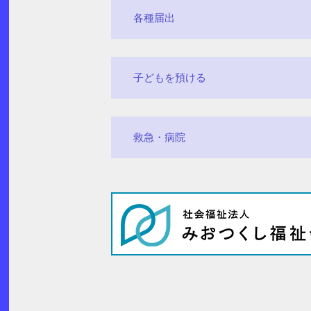
各種届出
子どもを預ける
救急・病院