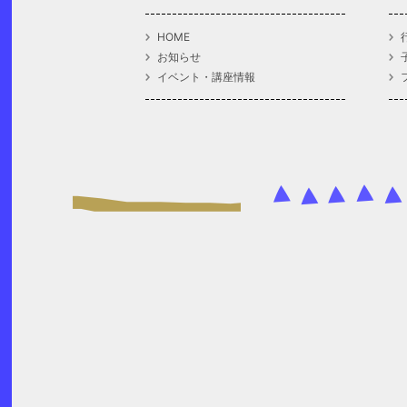
HOME
お知らせ
イベント・講座情報