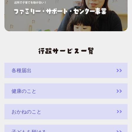
各種届出
健康のこと
おかねのこと