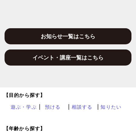
お知らせ一覧はこちら
イベント・講座一覧はこちら
【目的から探す】
遊ぶ・学ぶ
預ける
相談する
知りたい
【年齢から探す】