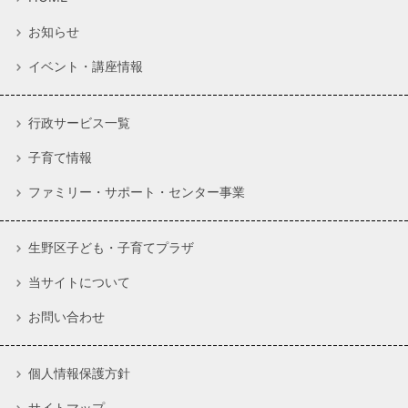
お知らせ
イベント・講座情報
行政サービス一覧
子育て情報
ファミリー・サポート・センター事業
生野区子ども・子育てプラザ
当サイトについて
お問い合わせ
個人情報保護方針
サイトマップ