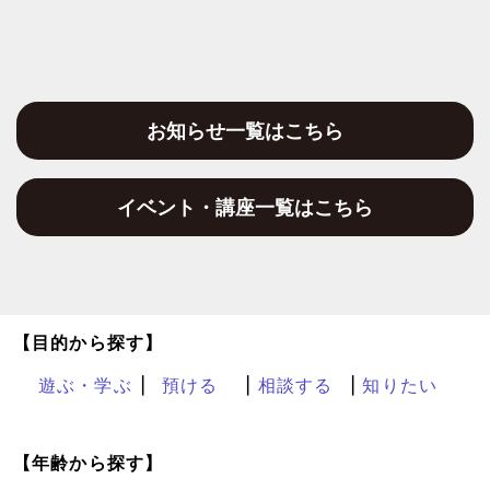
お知らせ一覧はこちら
イベント・講座一覧はこちら
【目的から探す】
遊ぶ・学ぶ
預ける
相談する
知りたい
【年齢から探す】