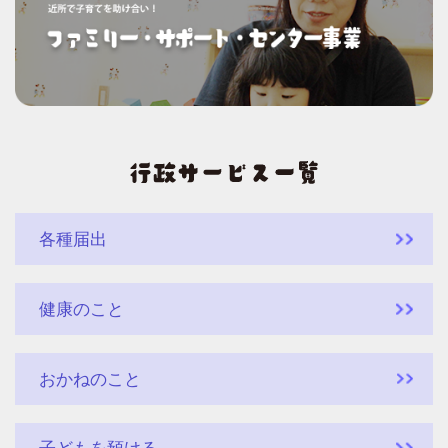
各種届出
健康のこと
おかねのこと