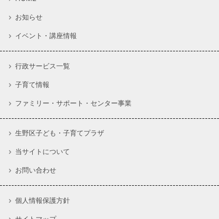
お知らせ
イベント・講座情報
行政サービス一覧
子育て情報
ファミリー・サポート・センター事業
生野区子ども・子育てプラザ
当サイトについて
お問い合わせ
個人情報保護方針
サイトマップ