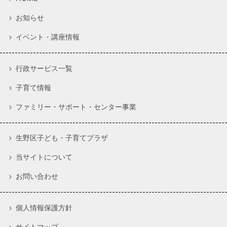
お知らせ
イベント・講座情報
行政サービス一覧
子育て情報
ファミリー・サポート・センター事業
生野区子ども・子育てプラザ
当サイトについて
お問い合わせ
個人情報保護方針
サイトマップ