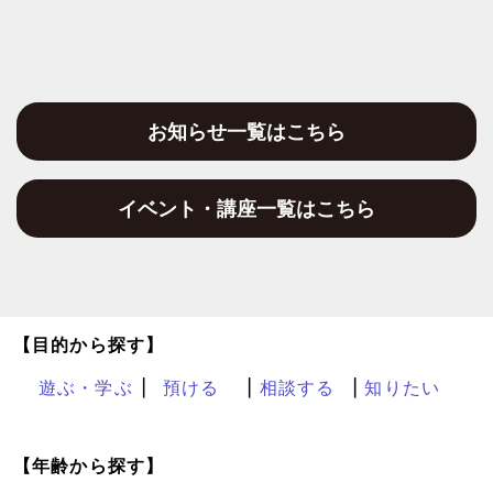
お知らせ一覧はこちら
イベント・講座一覧はこちら
【目的から探す】
遊ぶ・学ぶ
預ける
相談する
知りたい
【年齢から探す】