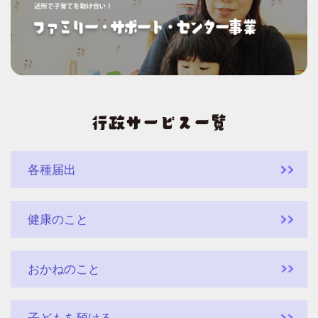
各種届出
健康のこと
おかねのこと