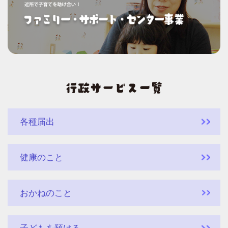
各種届出
健康のこと
おかねのこと