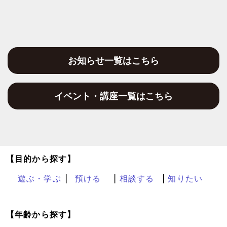
お知らせ一覧はこちら
イベント・講座一覧はこちら
【目的から探す】
遊ぶ・学ぶ
預ける
相談する
知りたい
【年齢から探す】