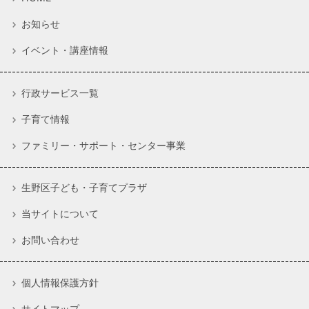
お知らせ
イベント・講座情報
行政サービス一覧
子育て情報
ファミリー・サポート・センター事業
生野区子ども・子育てプラザ
当サイトについて
お問い合わせ
個人情報保護方針
サイトマップ