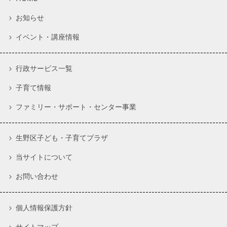
お知らせ
イベント・講座情報
行政サービス一覧
子育て情報
ファミリー・サポート・センター事業
生野区子ども・子育てプラザ
当サイトについて
お問い合わせ
個人情報保護方針
サイトマップ