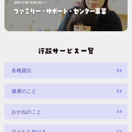
各種届出
健康のこと
おかねのこと