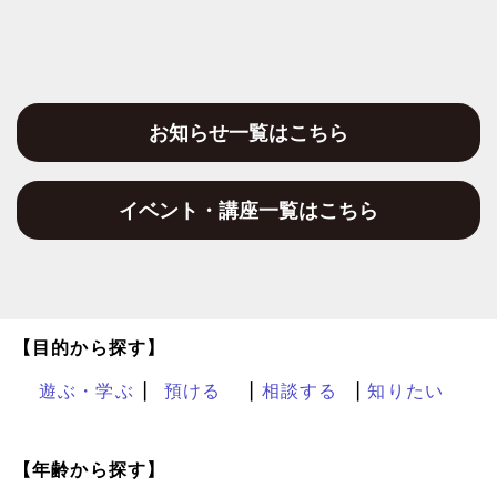
お知らせ一覧はこちら
イベント・講座一覧はこちら
【目的から探す】
遊ぶ・学ぶ
預ける
相談する
知りたい
【年齢から探す】