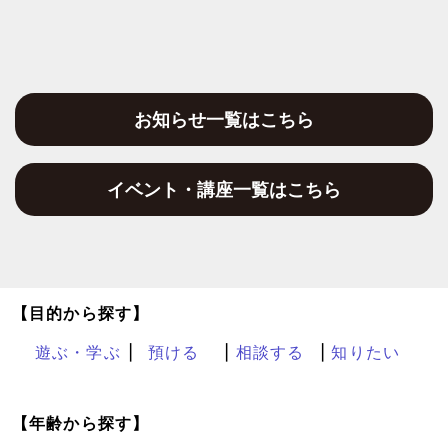
お知らせ一覧はこちら
イベント・講座一覧はこちら
【目的から探す】
遊ぶ・学ぶ
預ける
相談する
知りたい
【年齢から探す】