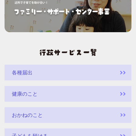
各種届出
健康のこと
おかねのこと