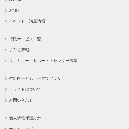
お知らせ
イベント・講座情報
行政サービス一覧
子育て情報
ファミリー・サポート・センター事業
生野区子ども・子育てプラザ
当サイトについて
お問い合わせ
個人情報保護方針
サイトマップ