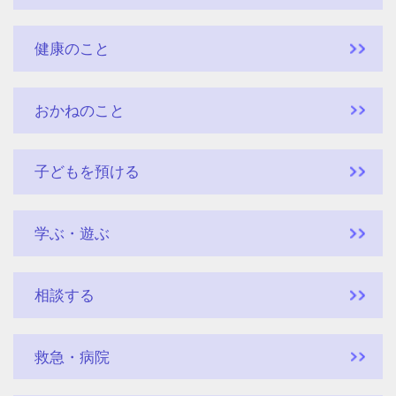
健康のこと
おかねのこと
子どもを預ける
学ぶ・遊ぶ
相談する
救急・病院