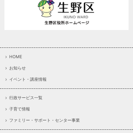
HOME
お知らせ
イベント・講座情報
行政サービス一覧
子育て情報
ファミリー・サポート・センター事業