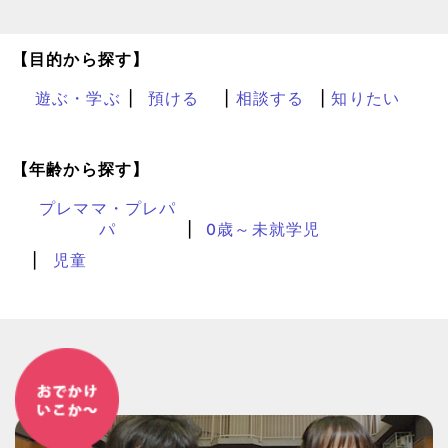
【目的から探す】
遊ぶ・学ぶ
預ける
相談する
知りたい
【年齢から探す】
プレママ・プレパ
パ
0歳～未就学児
児童