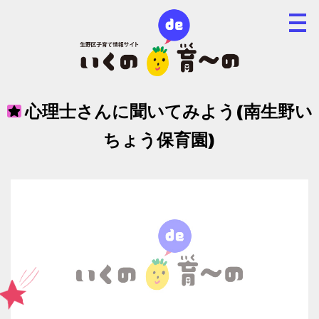
心理士さんに聞いてみよう(南生野い
ちょう保育園)