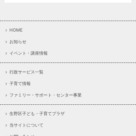
HOME
お知らせ
イベント・講座情報
行政サービス一覧
子育て情報
ファミリー・サポート・センター事業
生野区子ども・子育てプラザ
当サイトについて