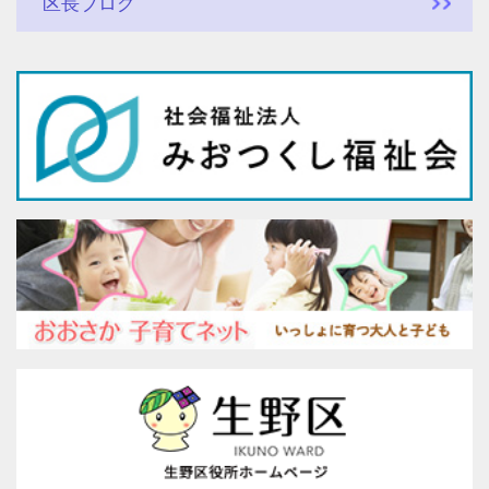
区長ブログ