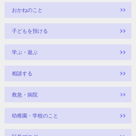
おかねのこと
子どもを預ける
学ぶ・遊ぶ
相談する
救急・病院
幼稚園・学校のこと