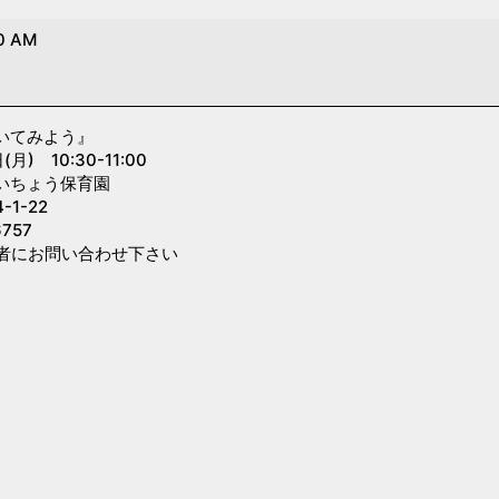
0 AM
いてみよう』
) 10:30-11:00
いちょう保育園
1-22
757
者にお問い合わせ下さい