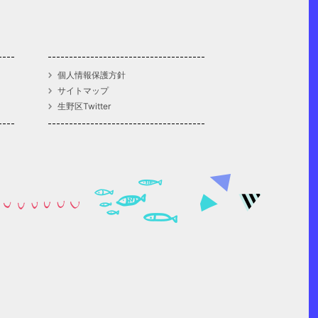
個人情報保護方針
サイトマップ
生野区Twitter