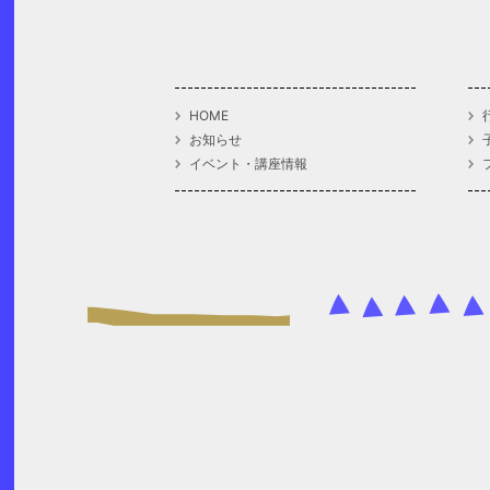
HOME
お知らせ
イベント・講座情報