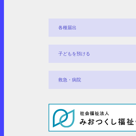
各種届出
子どもを預ける
救急・病院