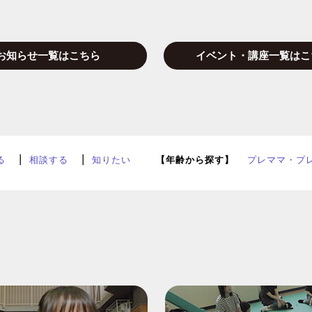
お知らせ一覧はこちら
イベント・講座一覧はこ
る
相談する
知りたい
【年齢から探す】
プレママ・プ