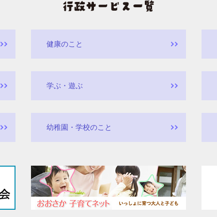
健康のこと
学ぶ・遊ぶ
幼稚園・学校のこと