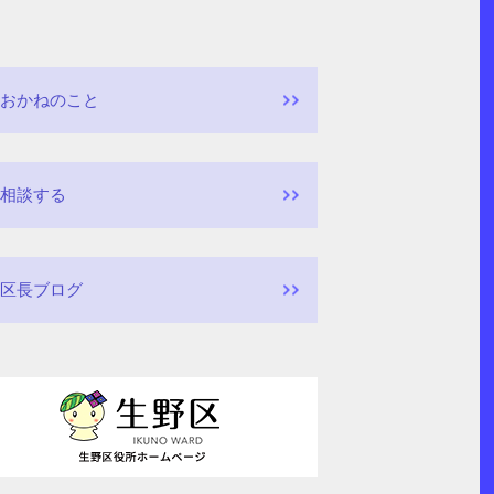
おかねのこと
相談する
区長ブログ