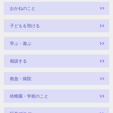
おかねのこと
子どもを預ける
学ぶ・遊ぶ
相談する
救急・病院
幼稚園・学校のこと