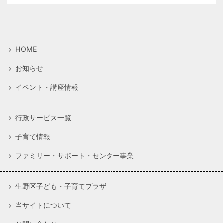
HOME
お知らせ
イベント・講座情報
行政サービス一覧
子育て情報
ファミリー・サポート・センター事業
生野区子ども・子育てプラザ
当サイトについて