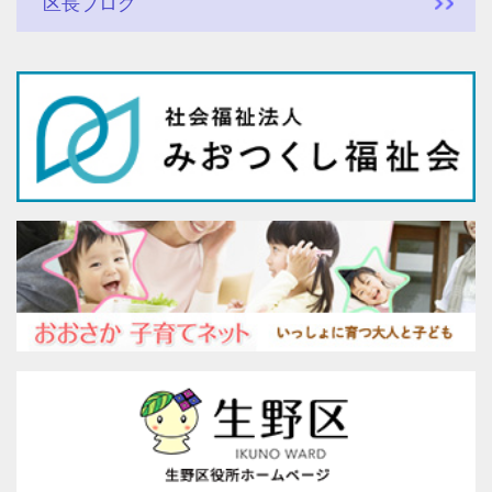
区長ブログ