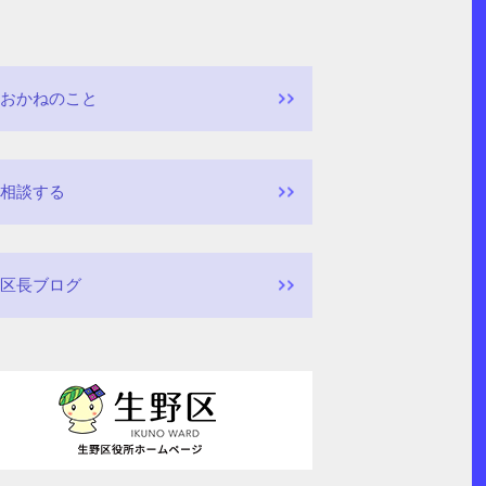
おかねのこと
相談する
区長ブログ