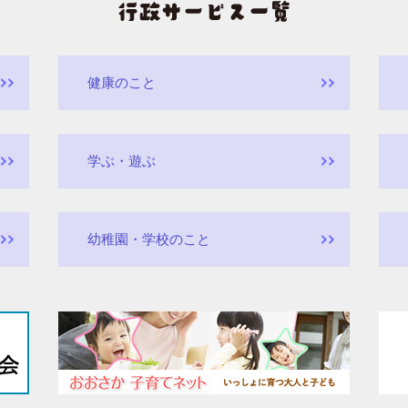
健康のこと
学ぶ・遊ぶ
幼稚園・学校のこと