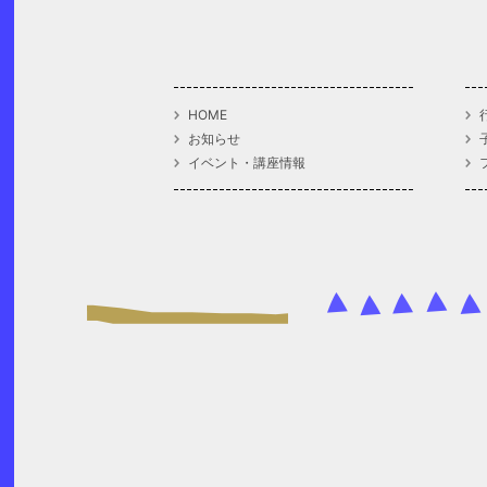
HOME
お知らせ
イベント・講座情報