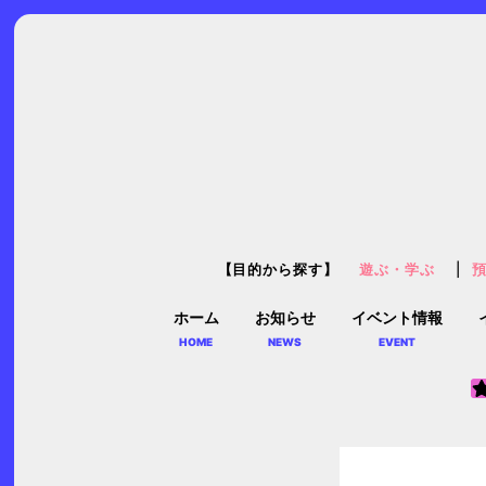
【目的から探す】
遊ぶ・学ぶ
ホーム
お知らせ
イベント情報
HOME
NEWS
EVENT