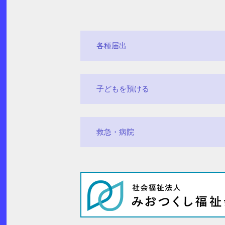
各種届出
子どもを預ける
救急・病院