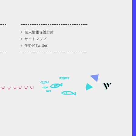
個人情報保護方針
サイトマップ
生野区Twitter