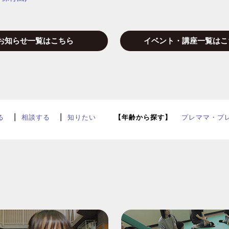
お知らせ一覧はこちら
イベント・講座一覧はこ
る
相談する
知りたい
【年齢から探す】
プレママ・プ