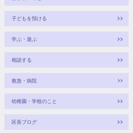
子どもを預ける
学ぶ・遊ぶ
相談する
救急・病院
幼稚園・学校のこと
区長ブログ