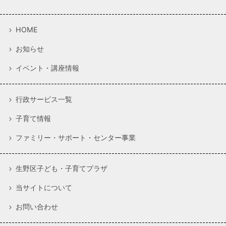
HOME
お知らせ
イベント・講座情報
行政サービス一覧
子育て情報
ファミリー・サポート・センター事業
生野区子ども・子育てプラザ
当サイトについて
お問い合わせ