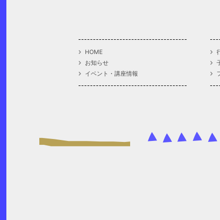
HOME
お知らせ
イベント・講座情報