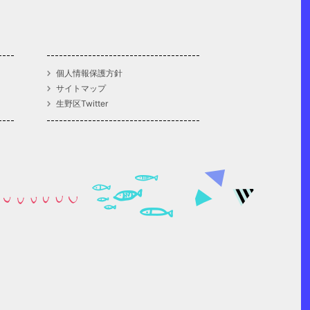
個人情報保護方針
サイトマップ
生野区Twitter