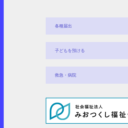
各種届出
子どもを預ける
救急・病院