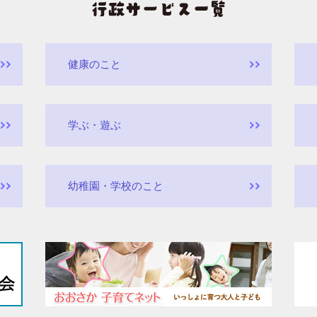
健康のこと
学ぶ・遊ぶ
幼稚園・学校のこと