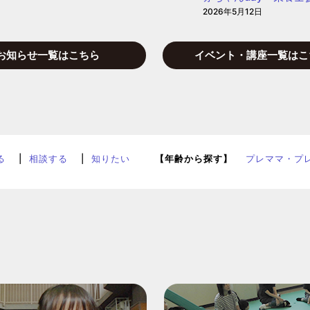
2026年5月12日
お知らせ一覧はこちら
イベント・講座一覧はこ
る
相談する
知りたい
【年齢から探す】
プレママ・プ