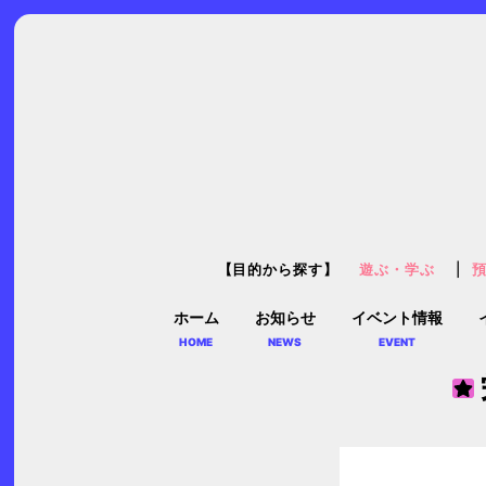
【目的から探す】
遊ぶ・学ぶ
ホーム
お知らせ
イベント情報
HOME
NEWS
EVENT