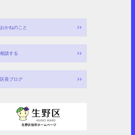
おかねのこと
相談する
区長ブログ