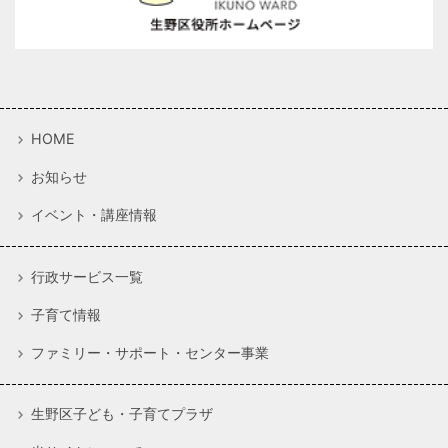
HOME
お知らせ
イベント・講座情報
行政サービス一覧
子育て情報
ファミリー・サポート・センター事業
生野区子ども・子育てプラザ