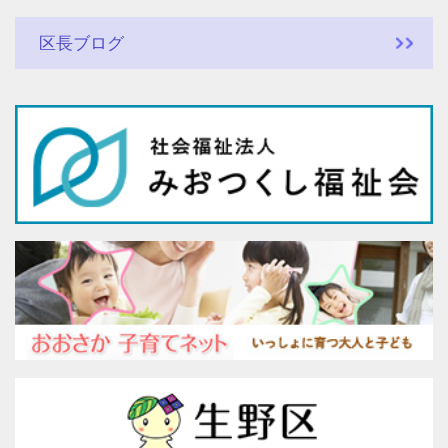
区長ブログ