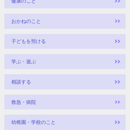
健康のこと
おかねのこと
子どもを預ける
学ぶ・遊ぶ
相談する
救急・病院
幼稚園・学校のこと