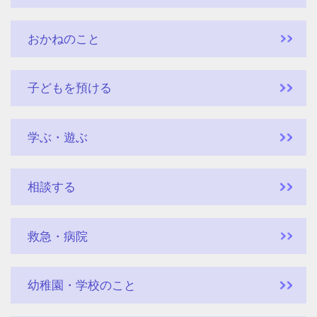
おかねのこと
子どもを預ける
学ぶ・遊ぶ
相談する
救急・病院
幼稚園・学校のこと