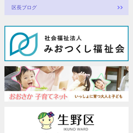
区長ブログ