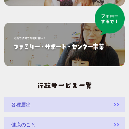
各種届出
健康のこと