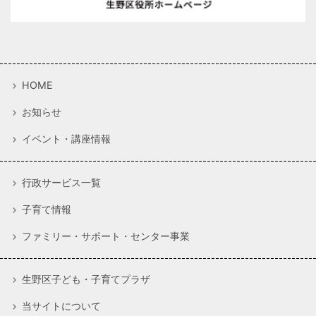
HOME
お知らせ
イベント・講座情報
行政サービス一覧
子育て情報
ファミリー・サポート・センター事業
生野区子ども・子育てプラザ
当サイトについて