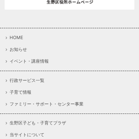
HOME
お知らせ
イベント・講座情報
行政サービス一覧
子育て情報
ファミリー・サポート・センター事業
生野区子ども・子育てプラザ
当サイトについて