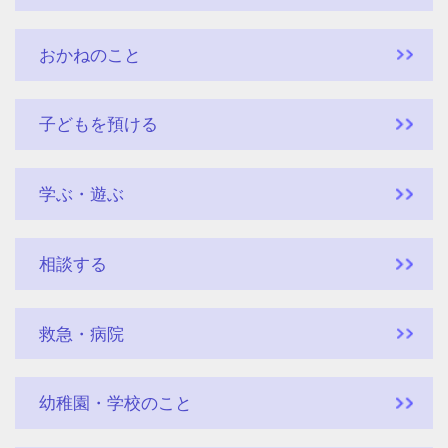
おかねのこと
子どもを預ける
学ぶ・遊ぶ
相談する
救急・病院
幼稚園・学校のこと