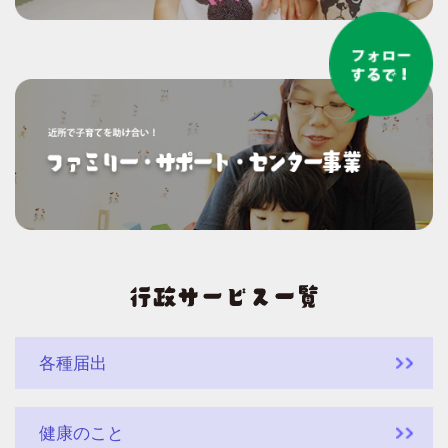
各種届出
健康のこと