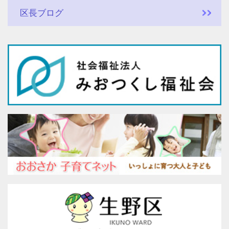
区長ブログ