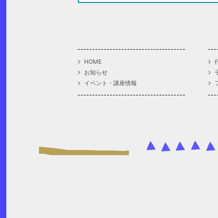
HOME
お知らせ
イベント・講座情報