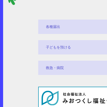
各種届出
子どもを預ける
救急・病院