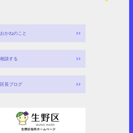
おかねのこと
相談する
区長ブログ