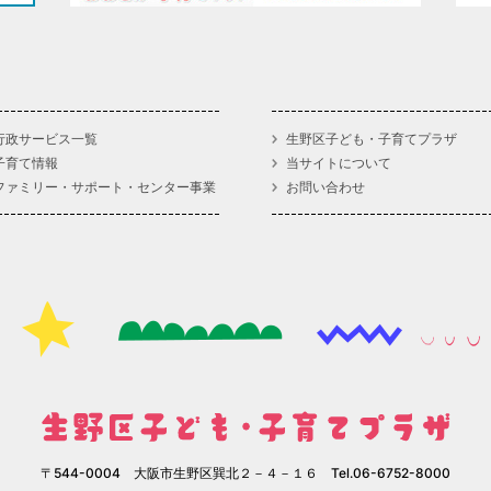
行政サービス一覧
生野区子ども・子育てプラザ
子育て情報
当サイトについて
ファミリー・サポート・センター事業
お問い合わせ
〒544-0004 大阪市生野区巽北２－４－１６ Tel.06-6752-8000