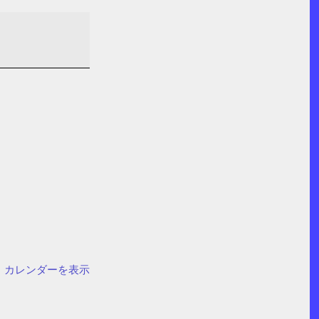
カレンダーを表示