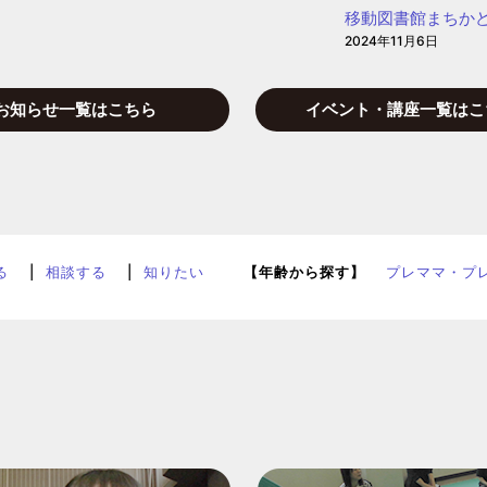
移動図書館まちか
2024年11月6日
お知らせ一覧はこちら
イベント・講座一覧はこ
る
相談する
知りたい
【年齢から探す】
プレママ・プ