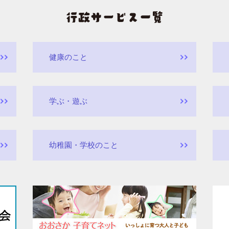
健康のこと
学ぶ・遊ぶ
幼稚園・学校のこと