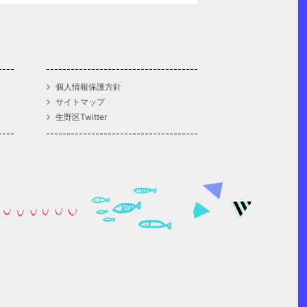
個人情報保護方針
サイトマップ
生野区Twitter