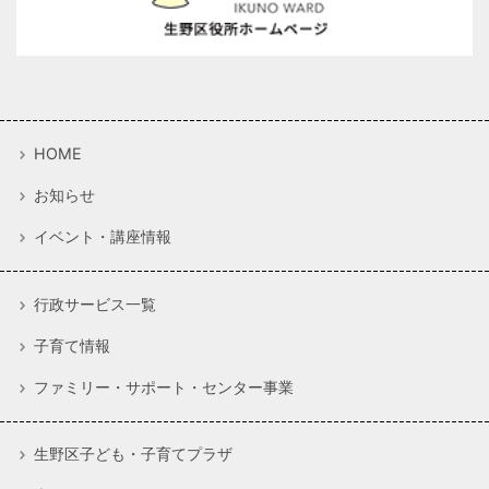
HOME
お知らせ
イベント・講座情報
行政サービス一覧
子育て情報
ファミリー・サポート・センター事業
生野区子ども・子育てプラザ