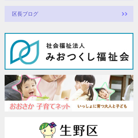
区長ブログ