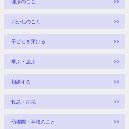
健康のこと
おかねのこと
子どもを預ける
学ぶ・遊ぶ
相談する
救急・病院
幼稚園・学校のこと