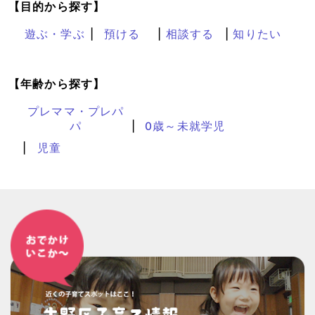
【目的から探す】
遊ぶ・学ぶ
預ける
相談する
知りたい
【年齢から探す】
プレママ・プレパ
パ
0歳～未就学児
児童