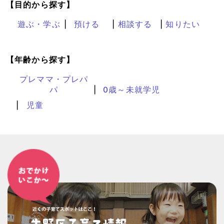
【目的から探す】
遊ぶ・学ぶ
預ける
相談する
知りたい
【年齢から探す】
プレママ・プレパ
パ
0歳～未就学児
児童