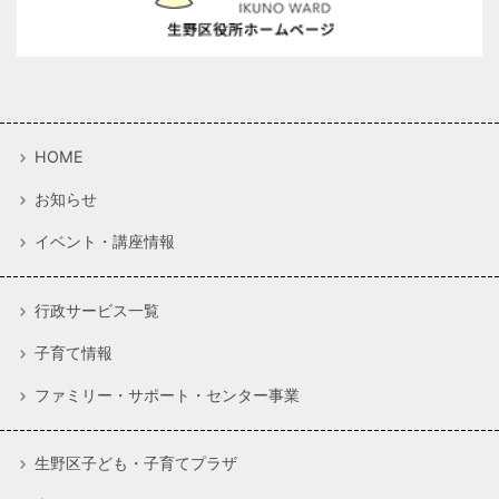
HOME
お知らせ
イベント・講座情報
行政サービス一覧
子育て情報
ファミリー・サポート・センター事業
生野区子ども・子育てプラザ