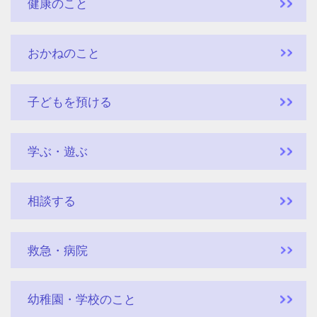
健康のこと
おかねのこと
子どもを預ける
学ぶ・遊ぶ
相談する
救急・病院
幼稚園・学校のこと