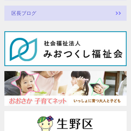
区長ブログ