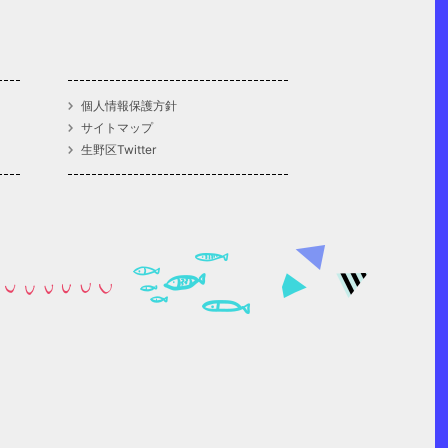
個人情報保護方針
サイトマップ
生野区Twitter