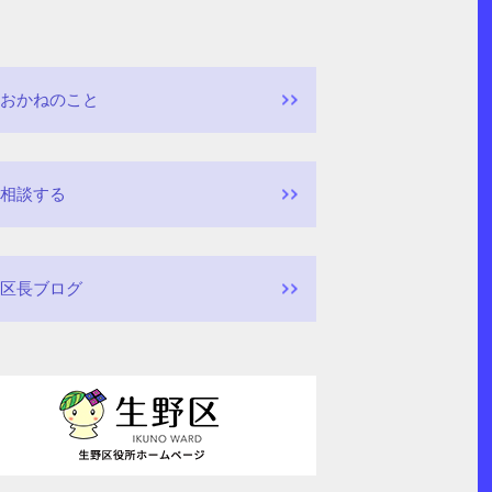
おかねのこと
相談する
区長ブログ