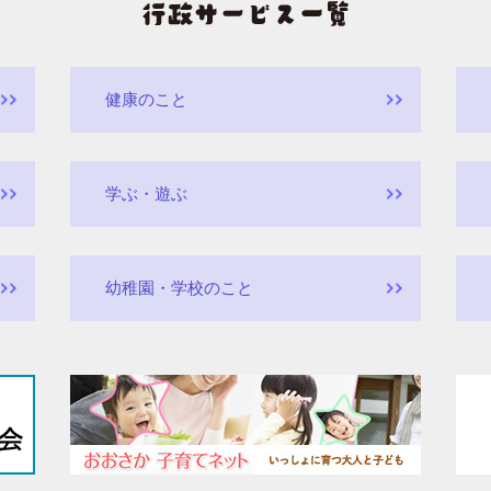
健康のこと
学ぶ・遊ぶ
幼稚園・学校のこと