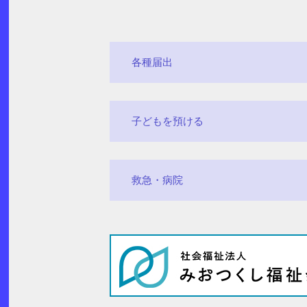
各種届出
子どもを預ける
救急・病院