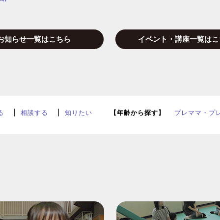
お知らせ一覧はこちら
イベント・講座一覧はこ
る
相談する
知りたい
【年齢から探す】
プレママ・プ