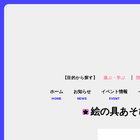
【目的から探す】
遊ぶ・学ぶ
ホーム
お知らせ
イベント情報
HOME
NEWS
EVENT
絵の具あそ