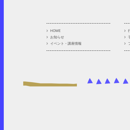
HOME
お知らせ
イベント・講座情報