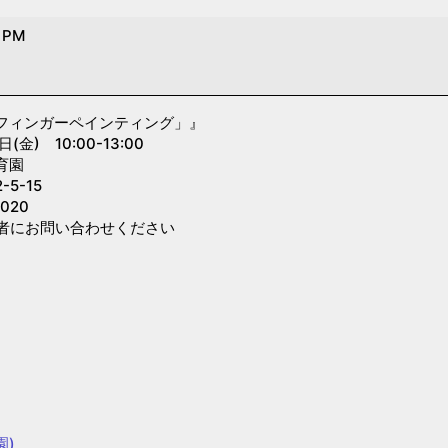
0 PM
フィンガーペインティング」』
金) 10:00-13:00
育園
5-15
020
者にお問い合わせください
園)