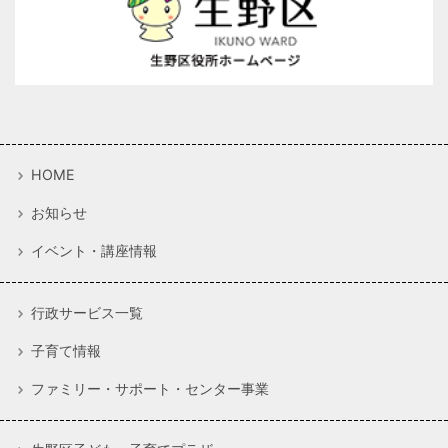
HOME
お知らせ
イベント・講座情報
行政サービス一覧
子育て情報
ファミリー・サポート・センター事業