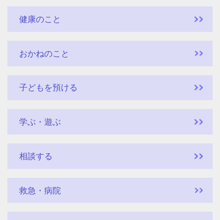
健康のこと
おかねのこと
子どもを預ける
学ぶ・遊ぶ
相談する
救急・病院