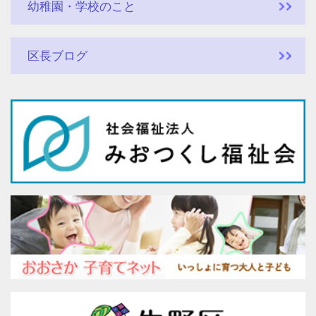
幼稚園・学校のこと
区長ブログ