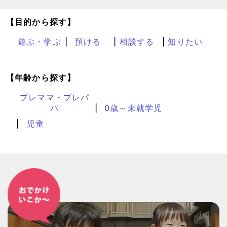
【目的から探す】
遊ぶ・学ぶ
預ける
相談する
知りたい
【年齢から探す】
プレママ・プレパ
パ
0歳～未就学児
児童