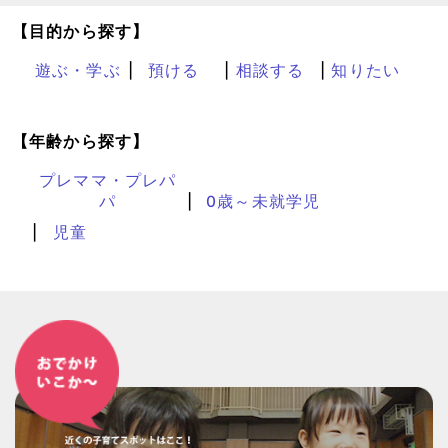
【目的から探す】
遊ぶ・学ぶ
預ける
相談する
知りたい
【年齢から探す】
プレママ・プレパ
パ
0歳～未就学児
児童