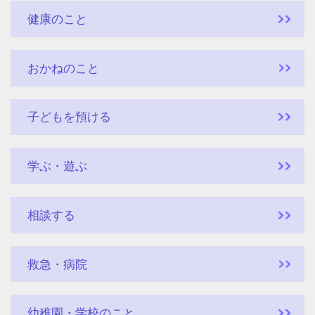
健康のこと
おかねのこと
子どもを預ける
学ぶ・遊ぶ
相談する
救急・病院
幼稚園・学校のこと