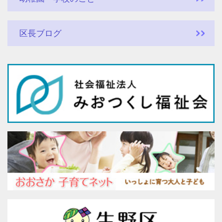
区長ブログ