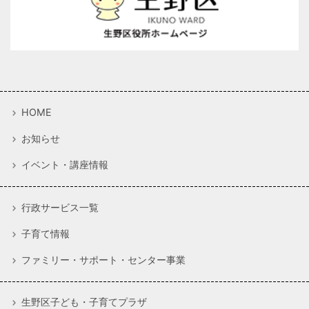
HOME
お知らせ
イベント・講座情報
行政サービス一覧
子育て情報
ファミリー・サポート・センター事業
生野区子ども・子育てプラザ