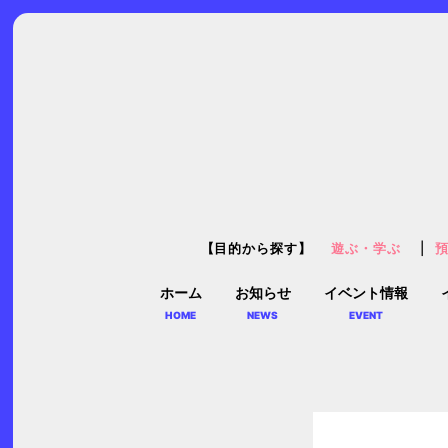
【目的から探す】
遊ぶ・学ぶ
ホーム
お知らせ
イベント情報
HOME
NEWS
EVENT