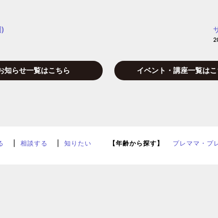
)
2
お知らせ一覧はこちら
イベント・講座一覧はこ
る
相談する
知りたい
【年齢から探す】
プレママ・プ