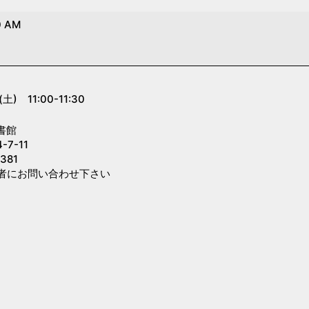
0 AM
 11:00-11:30
書館
7-11
381
者にお問い合わせ下さい