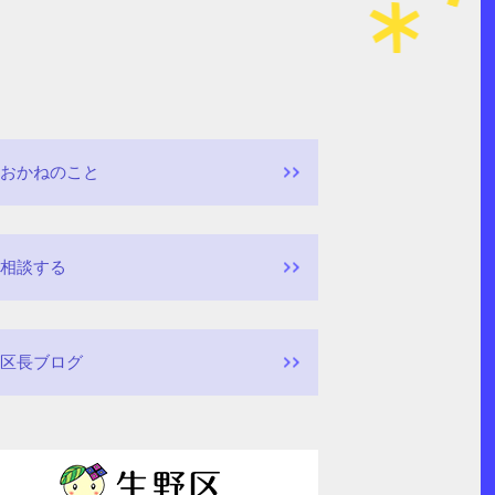
おかねのこと
相談する
区長ブログ