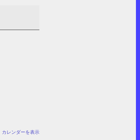
カレンダーを表示