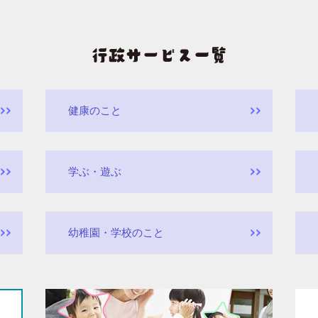
健康のこと
学ぶ・遊ぶ
幼稚園・学校のこと