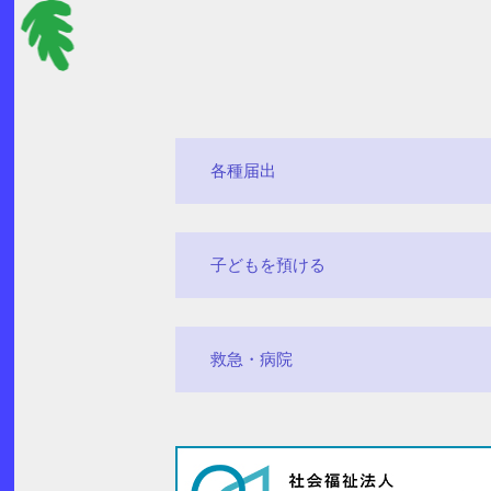
各種届出
子どもを預ける
救急・病院