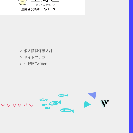
個人情報保護方針
サイトマップ
生野区Twitter