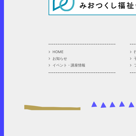
HOME
お知らせ
イベント・講座情報