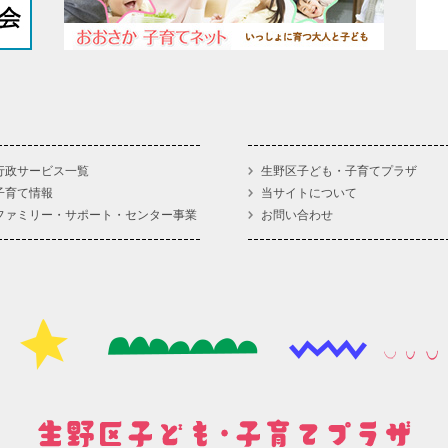
行政サービス一覧
生野区子ども・子育てプラザ
子育て情報
当サイトについて
ファミリー・サポート・センター事業
お問い合わせ