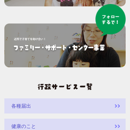
各種届出
健康のこと