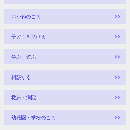
おかねのこと
子どもを預ける
学ぶ・遊ぶ
相談する
救急・病院
幼稚園・学校のこと