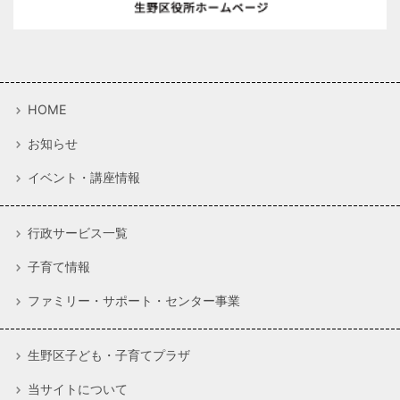
HOME
お知らせ
イベント・講座情報
行政サービス一覧
子育て情報
ファミリー・サポート・センター事業
生野区子ども・子育てプラザ
当サイトについて