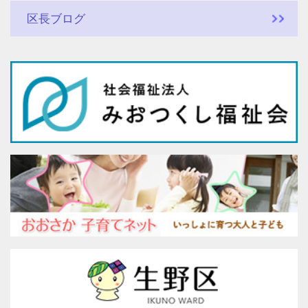
区長ブログ