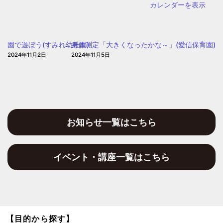
カレンダーを表示
園で遊ぼう(すみれ幼稚園)
身体測定「大きくなったかな～」(愛信保育園)
2024年11月2日
2024年11月5日
お知らせ一覧はこちら
イベント・講座一覧はこちら
【目的から探す】