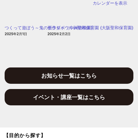
カレンダーを表示
つくって遊ぼう～鬼の面作り～（中川幼稚園）
サラダボウルin聖和保育園 (大阪聖和保育園)
2025年2月1日
2025年2月2日
お知らせ一覧はこちら
イベント・講座一覧はこちら
【目的から探す】