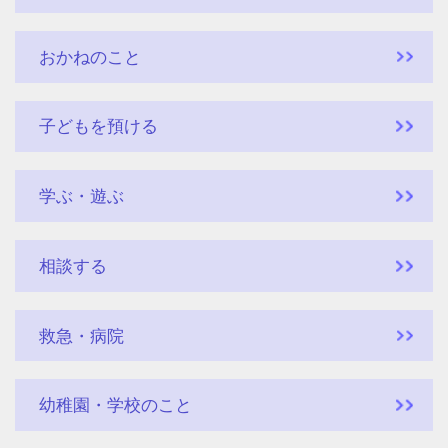
おかねのこと
子どもを預ける
学ぶ・遊ぶ
相談する
救急・病院
幼稚園・学校のこと