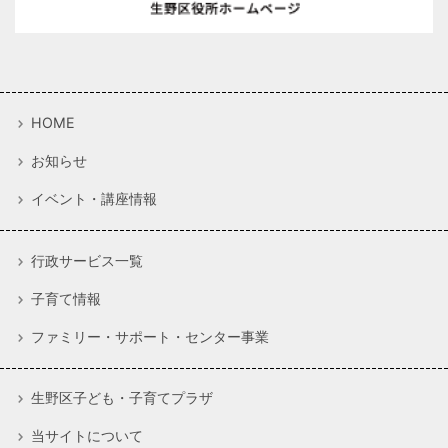
HOME
お知らせ
イベント・講座情報
行政サービス一覧
子育て情報
ファミリー・サポート・センター事業
生野区子ども・子育てプラザ
当サイトについて