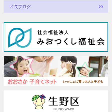
区長ブログ