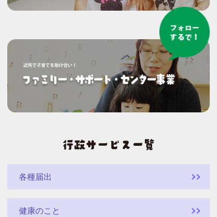
各種届出
健康のこと