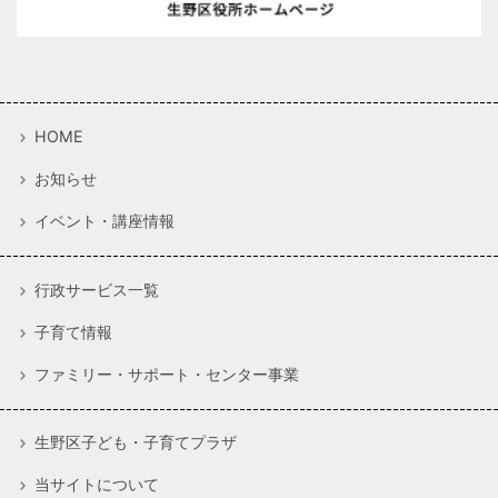
HOME
お知らせ
イベント・講座情報
行政サービス一覧
子育て情報
ファミリー・サポート・センター事業
生野区子ども・子育てプラザ
当サイトについて