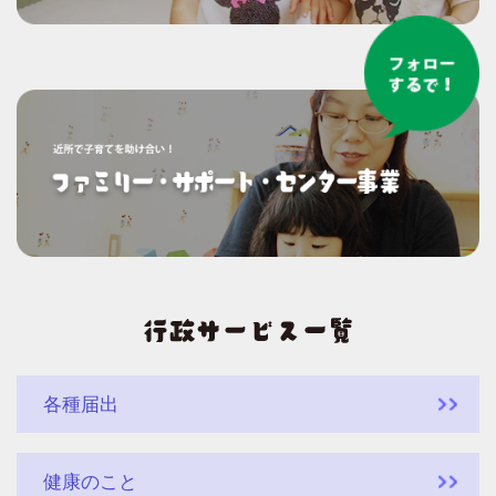
各種届出
健康のこと