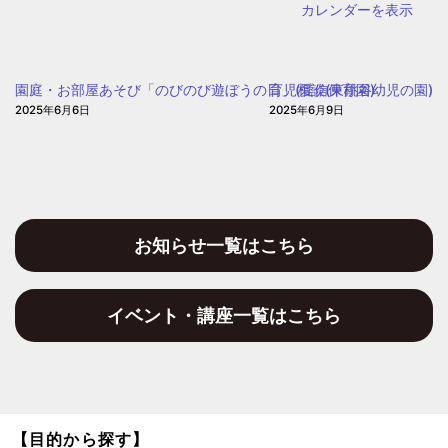
カレンダーを表示
園庭・お部屋あそび「のびのび遊ぼうの日」(愛信保育園)
育児相談(東桃谷幼児の園)
2025年6月6日
2025年6月9日
お知らせ一覧はこちら
イベント・講座一覧はこちら
【目的から探す】