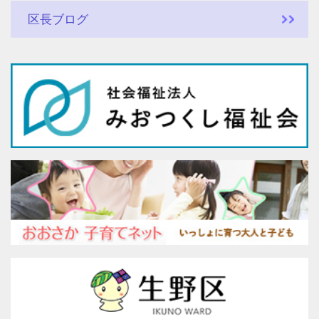
区長ブログ