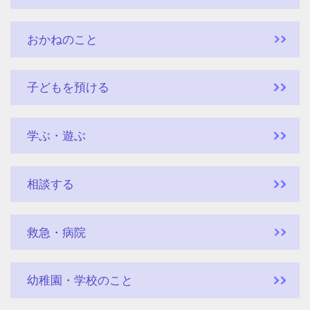
おかねのこと
子どもを預ける
学ぶ・遊ぶ
相談する
救急・病院
幼稚園・学校のこと