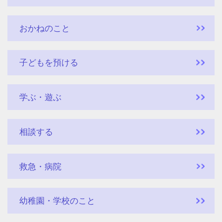
おかねのこと
子どもを預ける
学ぶ・遊ぶ
相談する
救急・病院
幼稚園・学校のこと