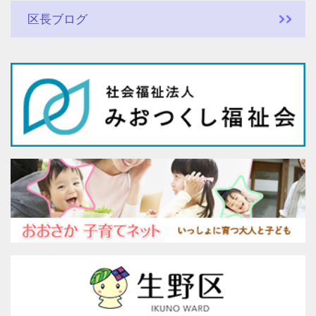
区長ブログ