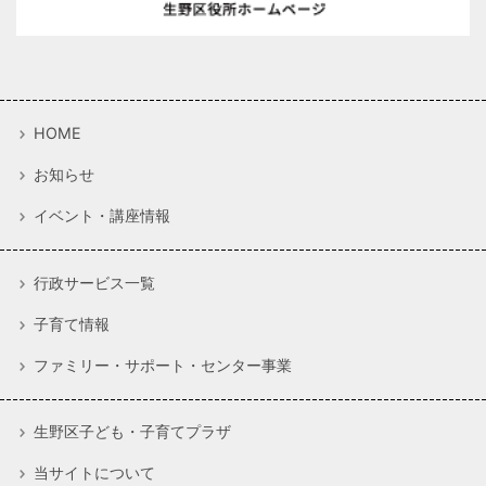
HOME
お知らせ
イベント・講座情報
行政サービス一覧
子育て情報
ファミリー・サポート・センター事業
生野区子ども・子育てプラザ
当サイトについて