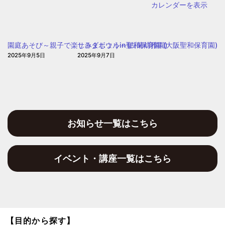
カレンダーを表示
園庭あそび～親子で楽しみましょう～(白菊幼稚園)
サラダボウルin聖和保育園 (大阪聖和保育園)
2025年9月5日
2025年9月7日
お知らせ一覧はこちら
イベント・講座一覧はこちら
【目的から探す】