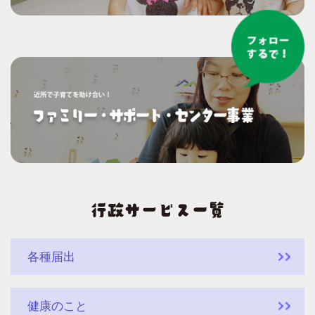
各種届出
健康のこと