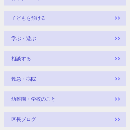
子どもを預ける
学ぶ・遊ぶ
相談する
救急・病院
幼稚園・学校のこと
区長ブログ