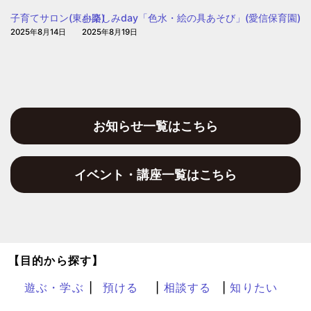
園
子育てサロン(東小路)
お楽しみday「色水・絵の具あそび」(愛信保育園)
2025年8月14日
2025年8月19日
お知らせ一覧はこちら
イベント・講座一覧はこちら
【目的から探す】
遊ぶ・学ぶ
預ける
相談する
知りたい