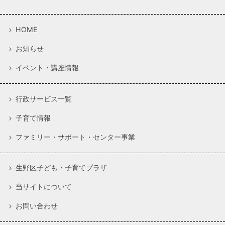
HOME
お知らせ
イベント・講座情報
行政サービス一覧
子育て情報
ファミリー・サポート・センター事業
生野区子ども・子育てプラザ
当サイトについて
お問い合わせ