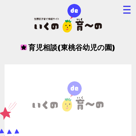
育児相談(東桃谷幼児の園)