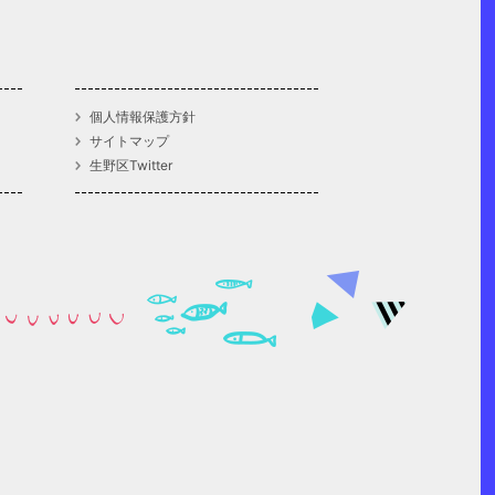
個人情報保護方針
サイトマップ
生野区Twitter