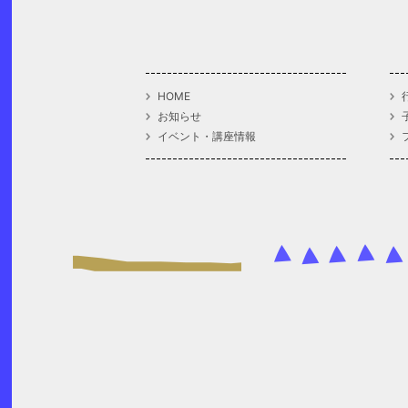
HOME
お知らせ
イベント・講座情報