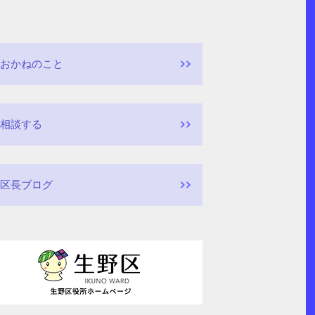
おかねのこと
相談する
区長ブログ