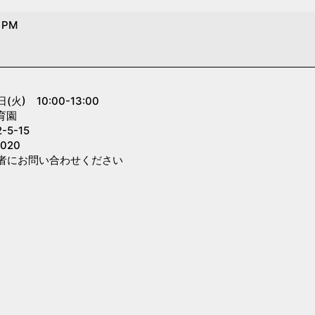
0 PM
』
火) 10:00-13:00
育園
5-15
020
者にお問い合わせください