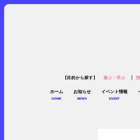
【目的から探す】
遊ぶ・学ぶ
ホーム
お知らせ
イベント情報
HOME
NEWS
EVENT