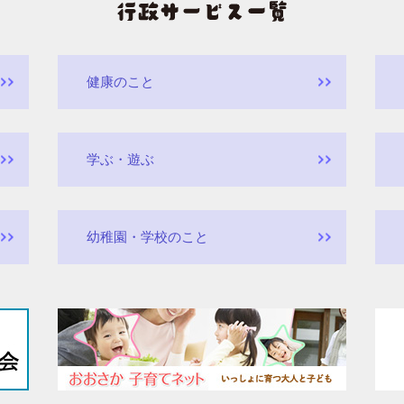
健康のこと
学ぶ・遊ぶ
幼稚園・学校のこと