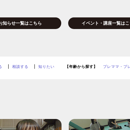
お知らせ一覧はこちら
イベント・講座一覧はこ
る
相談する
知りたい
【年齢から探す】
プレママ・プ