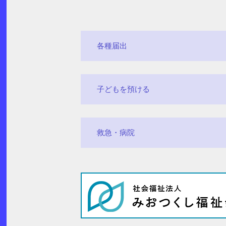
各種届出
子どもを預ける
救急・病院