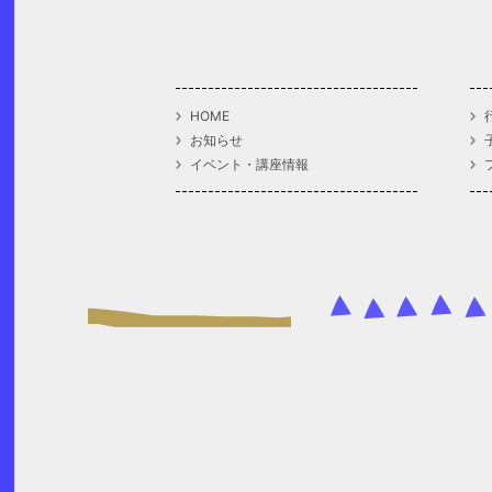
HOME
お知らせ
イベント・講座情報