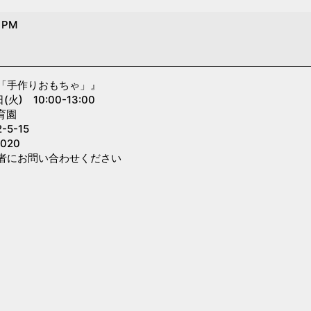
0 PM
「手作りおもちゃ」』
) 10:00-13:00
育園
5-15
020
者にお問い合わせください