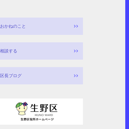
おかねのこと
相談する
区長ブログ