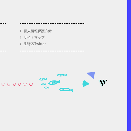
個人情報保護方針
サイトマップ
生野区Twitter