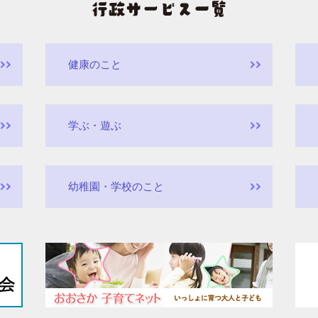
健康のこと
学ぶ・遊ぶ
幼稚園・学校のこと