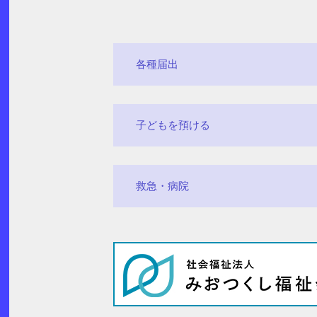
各種届出
子どもを預ける
救急・病院