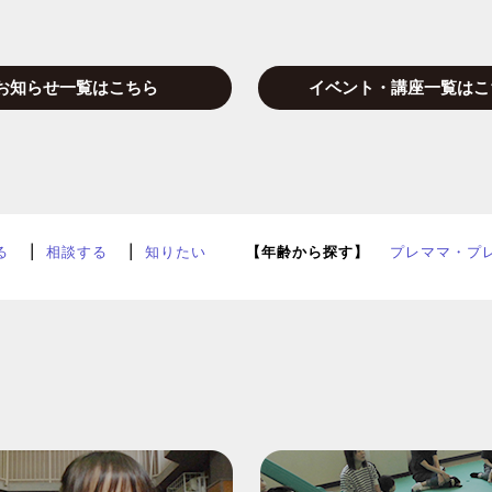
お知らせ一覧はこちら
イベント・講座一覧はこ
る
相談する
知りたい
【年齢から探す】
プレママ・プ