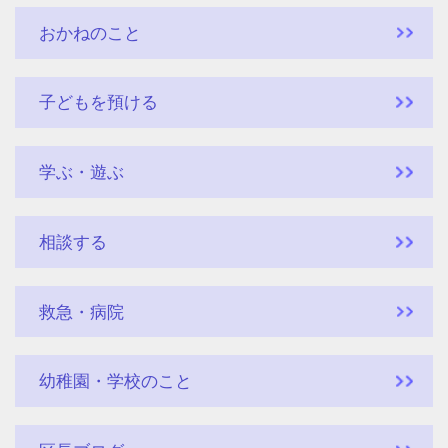
おかねのこと
子どもを預ける
学ぶ・遊ぶ
相談する
救急・病院
幼稚園・学校のこと