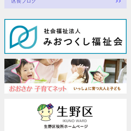
区長ブログ