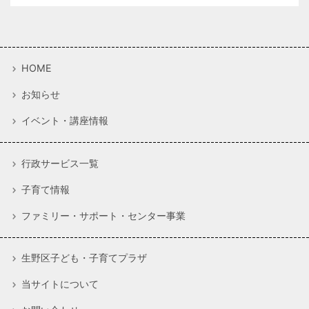
HOME
お知らせ
イベント・講座情報
行政サービス一覧
子育て情報
ファミリー・サポート・センター事業
生野区子ども・子育てプラザ
当サイトについて