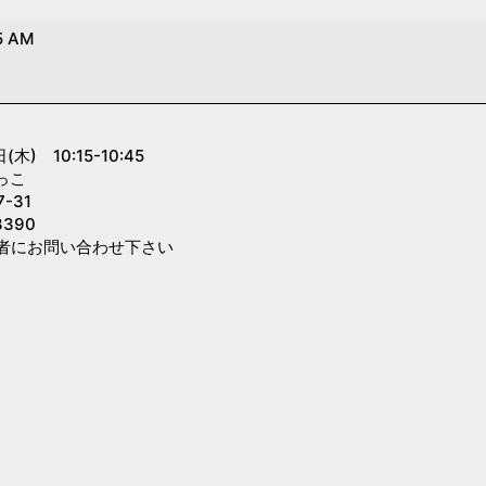
5 AM
) 10:15-10:45
っこ
-31
390
者にお問い合わせ下さい