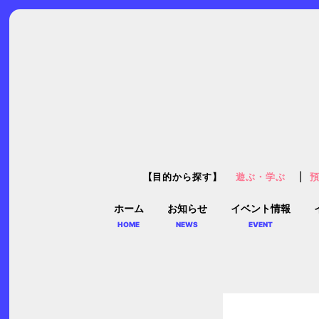
【目的から探す】
遊ぶ・学ぶ
ホーム
お知らせ
イベント情報
HOME
NEWS
EVENT