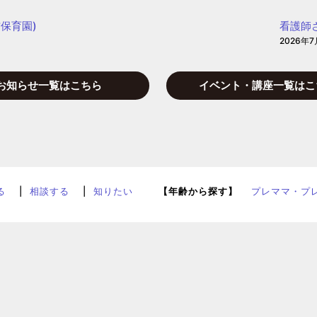
保育園)
看護師
2026年7
お知らせ一覧はこちら
イベント・講座一覧はこ
る
相談する
知りたい
【年齢から探す】
プレママ・プ