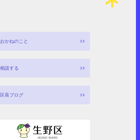
おかねのこと
相談する
区長ブログ