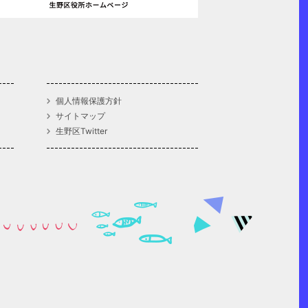
個人情報保護方針
サイトマップ
生野区Twitter