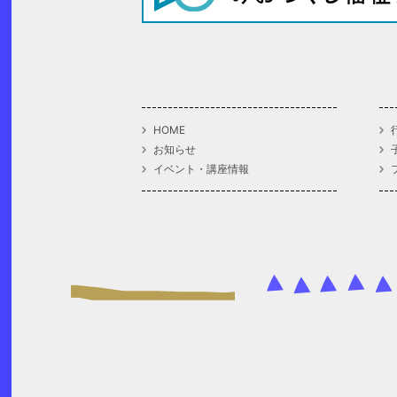
HOME
お知らせ
イベント・講座情報