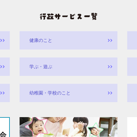
健康のこと
学ぶ・遊ぶ
幼稚園・学校のこと