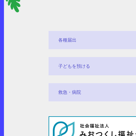
各種届出
子どもを預ける
救急・病院