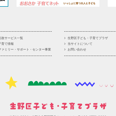
行政サービス一覧
生野区子ども・子育てプラザ
子育て情報
当サイトについて
ファミリー・サポート・センター事業
お問い合わせ