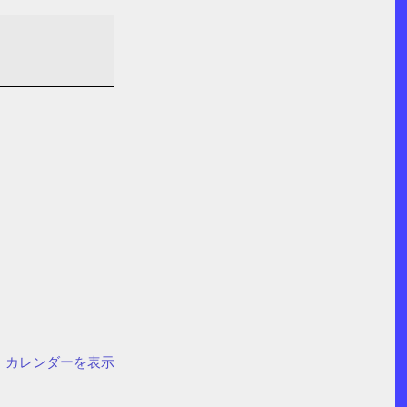
カレンダーを表示