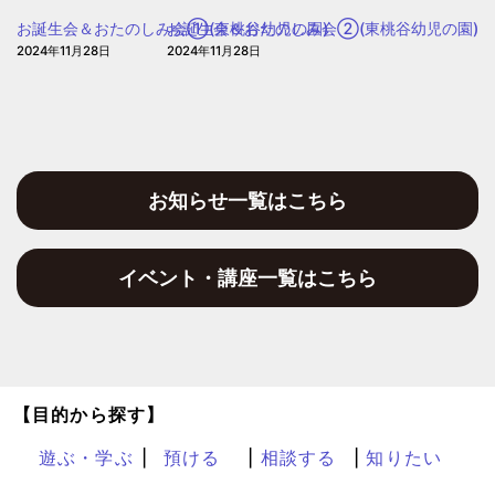
お誕生会＆おたのしみ会①(東桃谷幼児の園)
お誕生会＆おたのしみ会②(東桃谷幼児の園)
2024年11月28日
2024年11月28日
お知らせ一覧はこちら
イベント・講座一覧はこちら
【目的から探す】
遊ぶ・学ぶ
預ける
相談する
知りたい