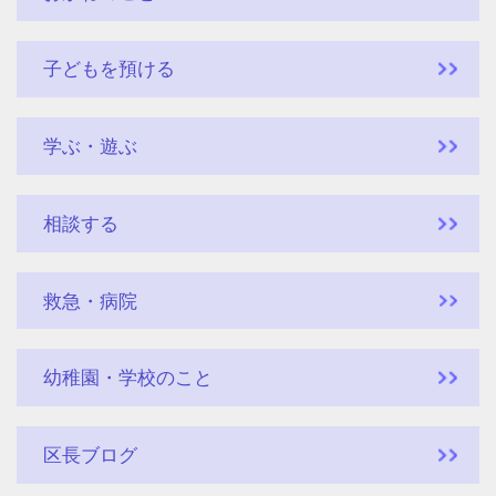
子どもを預ける
学ぶ・遊ぶ
相談する
救急・病院
幼稚園・学校のこと
区長ブログ