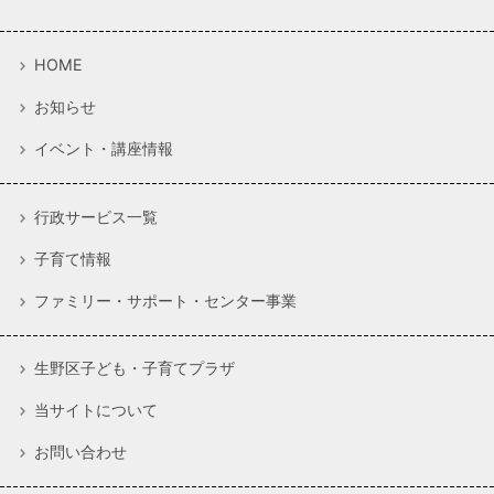
HOME
お知らせ
イベント・講座情報
行政サービス一覧
子育て情報
ファミリー・サポート・センター事業
生野区子ども・子育てプラザ
当サイトについて
お問い合わせ