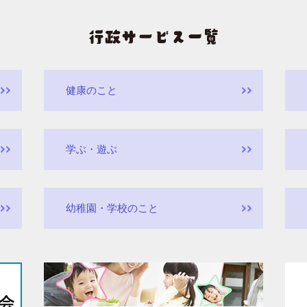
健康のこと
学ぶ・遊ぶ
幼稚園・学校のこと