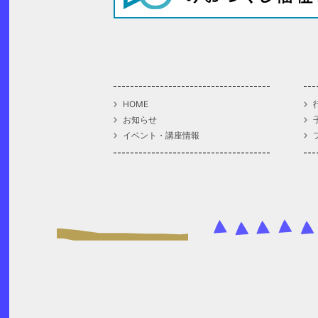
HOME
お知らせ
イベント・講座情報