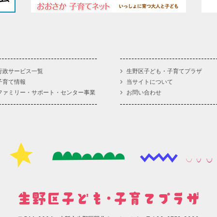
行政サービス一覧
生野区子ども・子育てプラザ
子育て情報
当サイトについて
ファミリー・サポート・センター事業
お問い合わせ