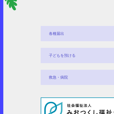
各種届出
子どもを預ける
救急・病院