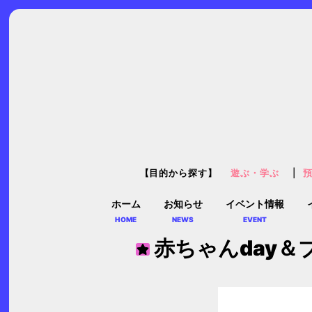
【目的から探す】
遊ぶ・学ぶ
ホーム
お知らせ
イベント情報
HOME
NEWS
EVENT
赤ちゃんday＆