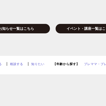
お知らせ一覧はこちら
イベント・講座一覧はこ
る
相談する
知りたい
【年齢から探す】
プレママ・プ