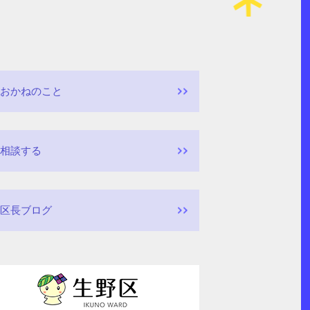
おかねのこと
相談する
区長ブログ