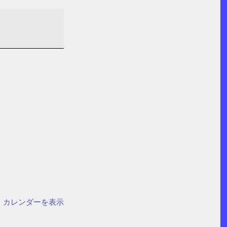
カレンダーを表示