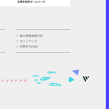
個人情報保護方針
サイトマップ
生野区Twitter