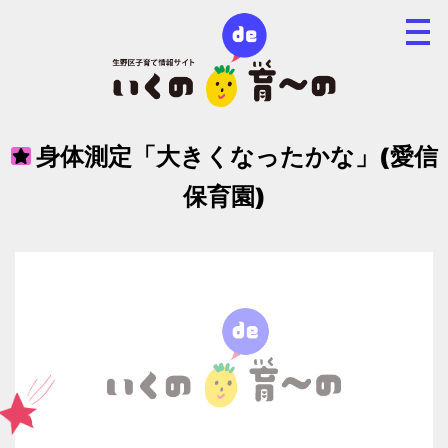
身体測定「大きくなったかな」(愛信
保育園)