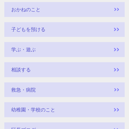
おかねのこと
子どもを預ける
学ぶ・遊ぶ
相談する
救急・病院
幼稚園・学校のこと