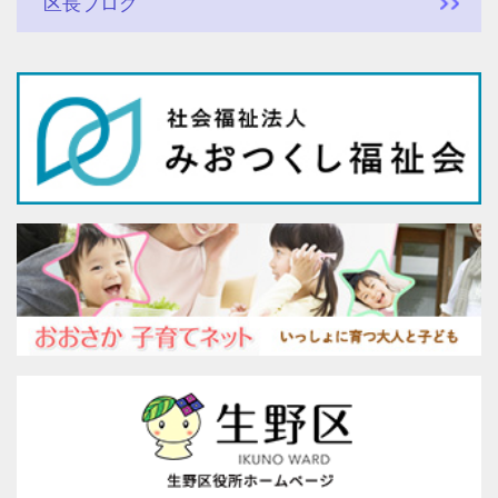
区長ブログ