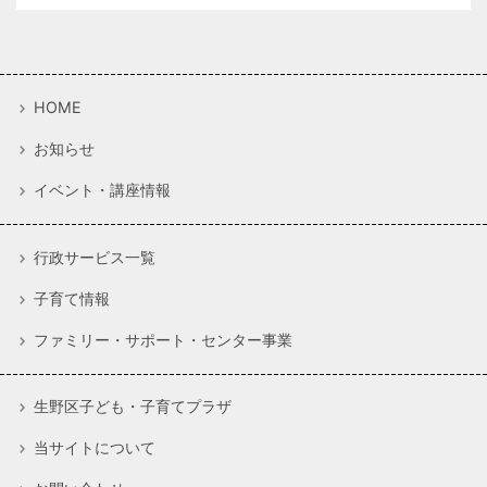
HOME
お知らせ
イベント・講座情報
行政サービス一覧
子育て情報
ファミリー・サポート・センター事業
生野区子ども・子育てプラザ
当サイトについて