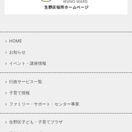
HOME
お知らせ
イベント・講座情報
行政サービス一覧
子育て情報
ファミリー・サポート・センター事業
生野区子ども・子育てプラザ