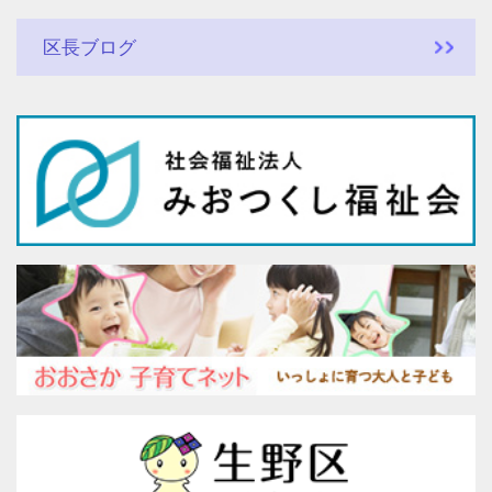
区長ブログ