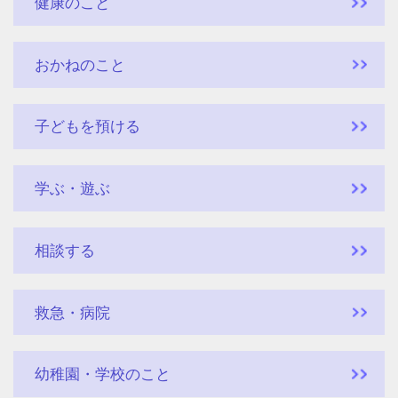
健康のこと
おかねのこと
子どもを預ける
学ぶ・遊ぶ
相談する
救急・病院
幼稚園・学校のこと