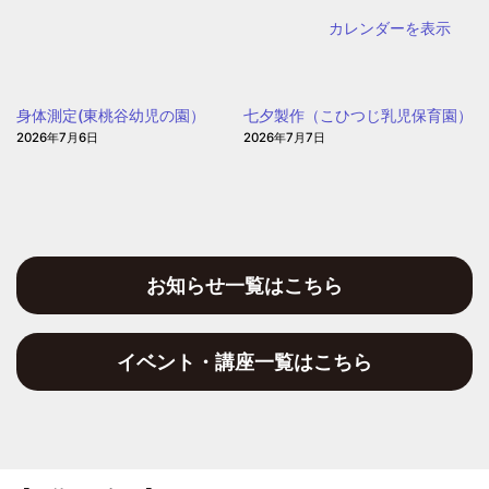
園
保
カレンダーを表示
育
園)
身体測定(東桃谷幼児の園）
七夕製作（こひつじ乳児保育園）
2026年7月6日
2026年7月7日
お知らせ一覧はこちら
イベント・講座一覧はこちら