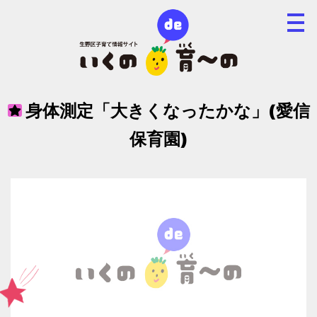
身体測定「大きくなったかな」(愛信
保育園)