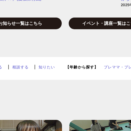
2025
お知らせ一覧はこちら
イベント・講座一覧はこ
る
相談する
知りたい
【年齢から探す】
プレママ・プ