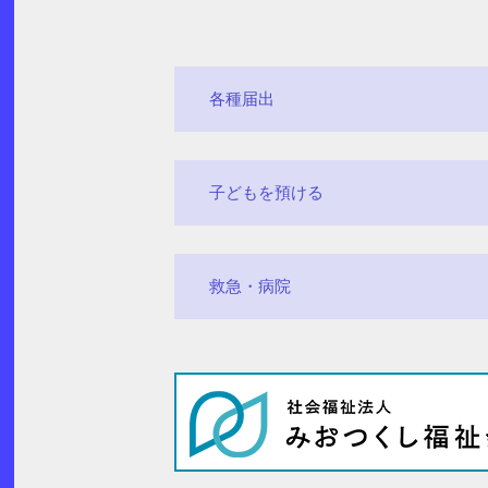
各種届出
子どもを預ける
救急・病院