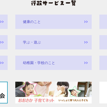
健康のこと
学ぶ・遊ぶ
幼稚園・学校のこと