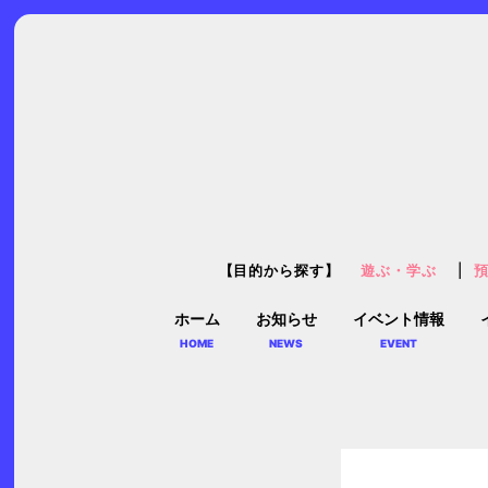
【目的から探す】
遊ぶ・学ぶ
ホーム
お知らせ
イベント情報
HOME
NEWS
EVENT