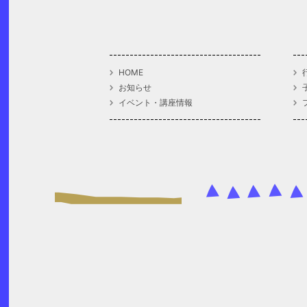
HOME
お知らせ
イベント・講座情報