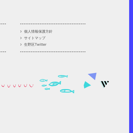
個人情報保護方針
サイトマップ
生野区Twitter