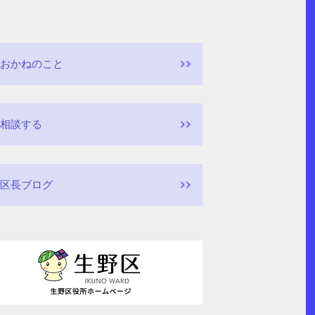
おかねのこと
相談する
区長ブログ