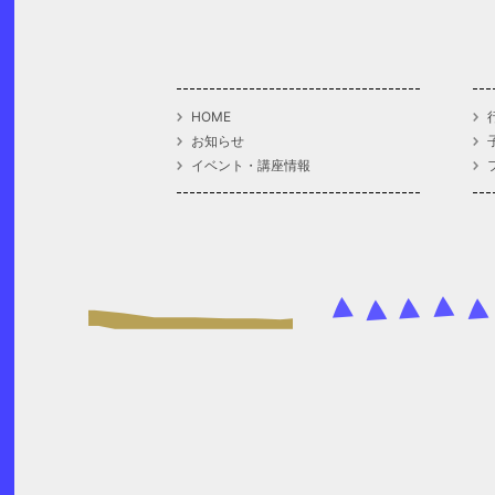
HOME
お知らせ
イベント・講座情報