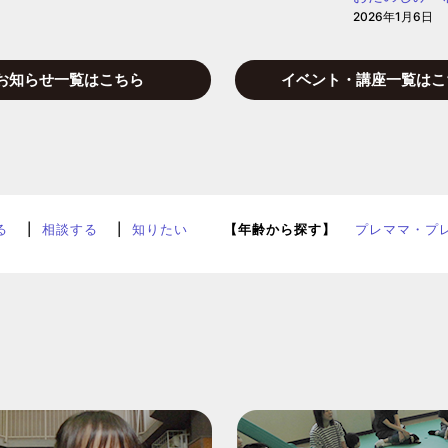
2026年1月6日
お知らせ一覧はこちら
イベント・講座一覧はこ
る
相談する
知りたい
【年齢から探す】
プレママ・プ