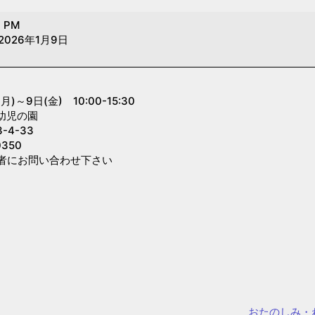
0 PM
2026年1月9日
～9日(金) 10:00-15:30
幼児の園
4-33
350
者にお問い合わせ下さい
おたのしみ・