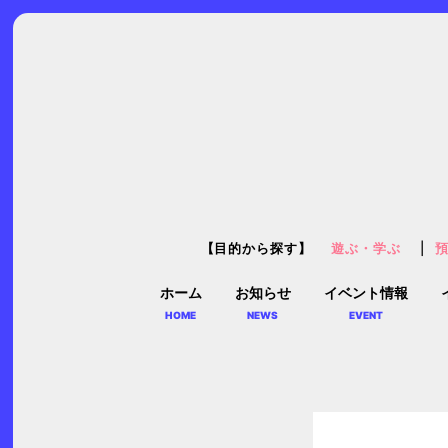
【目的から探す】
遊ぶ・学ぶ
ホーム
お知らせ
イベント情報
HOME
NEWS
EVENT