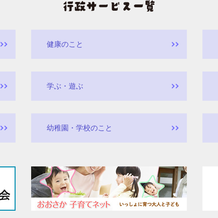
健康のこと
学ぶ・遊ぶ
幼稚園・学校のこと