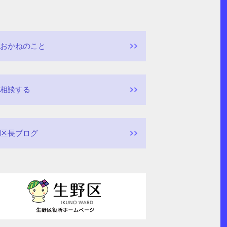
おかねのこと
相談する
区長ブログ