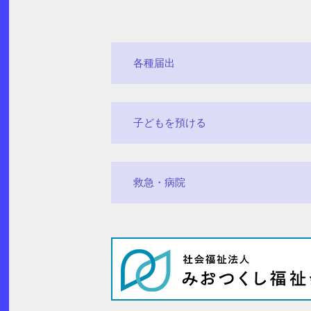
各種届出
子どもを預ける
救急・病院