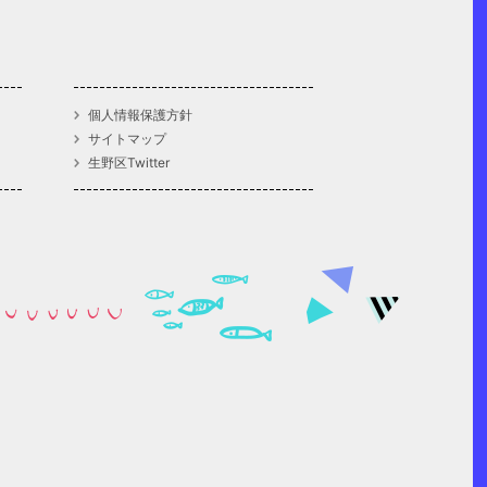
個人情報保護方針
サイトマップ
生野区Twitter