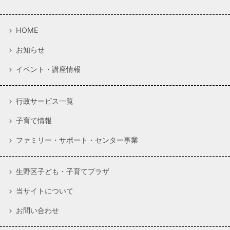
HOME
お知らせ
イベント・講座情報
行政サービス一覧
子育て情報
ファミリー・サポート・センター事業
生野区子ども・子育てプラザ
当サイトについて
お問い合わせ