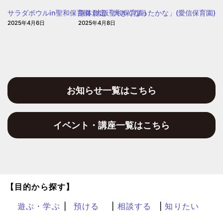
園
サラダボウルin聖和保育園 (大阪聖和保育園)
身体測定「大きくなったかな」(愛信保育園)
2025年4月6日
2025年4月8日
お知らせ一覧はこちら
イベント・講座一覧はこちら
【目的から探す】
遊ぶ・学ぶ
預ける
相談する
知りたい