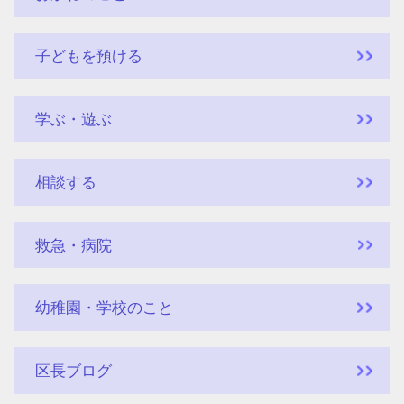
子どもを預ける
学ぶ・遊ぶ
相談する
救急・病院
幼稚園・学校のこと
区長ブログ